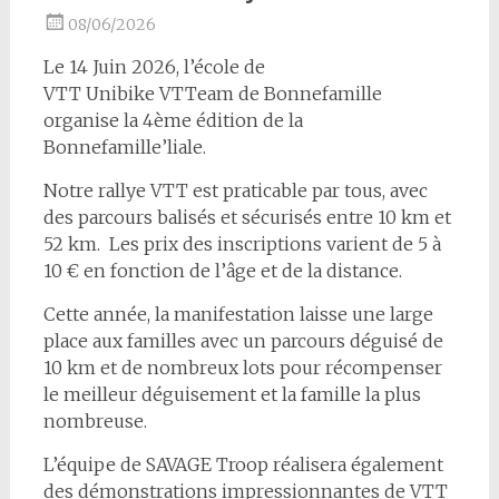
08/06/2026
Le 14 Juin 2026, l’école de
VTT Unibike VTTeam de Bonnefamille
organise la 4ème édition de la
Bonnefamille’liale.
Notre rallye VTT est praticable par tous, avec
des parcours balisés et sécurisés entre 10 km et
52 km. Les prix des inscriptions varient de 5 à
10 € en fonction de l’âge et de la distance.
Cette année, la manifestation laisse une large
place aux familles avec un parcours déguisé de
10 km et de nombreux lots pour récompenser
le meilleur déguisement et la famille la plus
nombreuse.
L’équipe de SAVAGE Troop réalisera également
des démonstrations impressionnantes de VTT