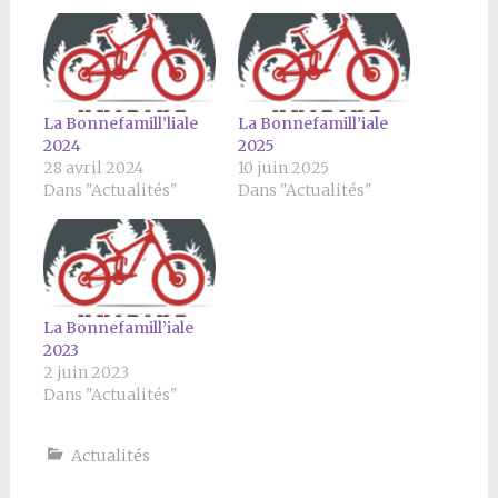
La Bonnefamill’liale
La Bonnefamill’iale
2024
2025
28 avril 2024
10 juin 2025
Dans "Actualités"
Dans "Actualités"
La Bonnefamill’iale
2023
2 juin 2023
Dans "Actualités"
Actualités