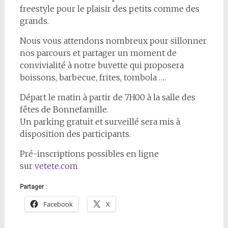
freestyle pour le plaisir des petits comme des
grands.
Nous vous attendons nombreux pour sillonner
nos parcours et partager un moment de
convivialité à notre buvette qui proposera
boissons, barbecue, frites, tombola ….
Départ le matin à partir de 7H00 à la salle des
fêtes de Bonnefamille.
Un parking gratuit et surveillé sera mis à
disposition des participants.
Pré-inscriptions possibles en ligne
sur
vetete.com
Partager :
Facebook
X