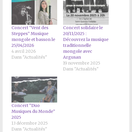
Concert “Vent des
Concert solidaire le
Steppes” Musique
20/11/2025 :
mongole et basson le
Découvrez la musique
25/04/2026
traditionnelle
4 avril 2026
mongole avec
Dans "Actualités"
Argusan
19 novembre 2025
Dans "Actualités"
Concert “Duo
Musiques du Monde”
2025
13 décembre 2025
Dans "Actualités"