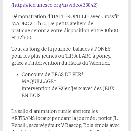
(
https://ich.unesco.org/fr/video/28842
)
Démonstration d’HALTEROPHILIE avec Crossfit
MADEC à 11h30. De petits ateliers de
pratique seront à votre disposition entre 10h00
et 12h00.
Tout au long de la journée, balades à PONEY
pour les plus jeunes ou TIR A L’ARC à poney,
grâce à l’intervention du Haras du Valentier.
Concours de BRAS DE FER*
MAQUILLAGE*
Intervention de Valen’jeux avec des JEUX
EN BOIS
La salle d’animation rurale abritera les
ARTISANS locaux pendant la journée : potier JL
Kebaili, sacs végétaux V Bascop, Bols émois avec