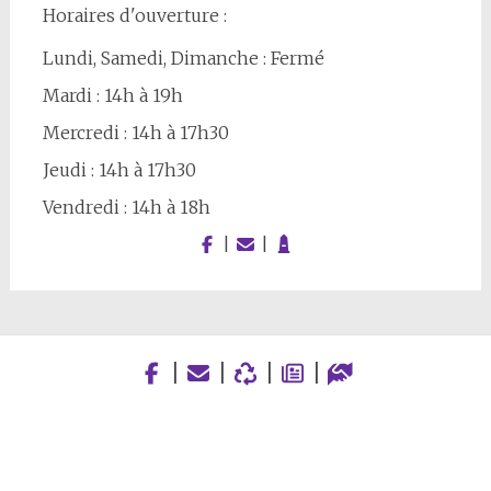
Horaires d'ouverture :
Lundi, Samedi, Dimanche : Fermé
Mardi : 14h à 19h
Mercredi : 14h à 17h30
Jeudi : 14h à 17h30
Vendredi : 14h à 18h
|
|
|
|
|
|