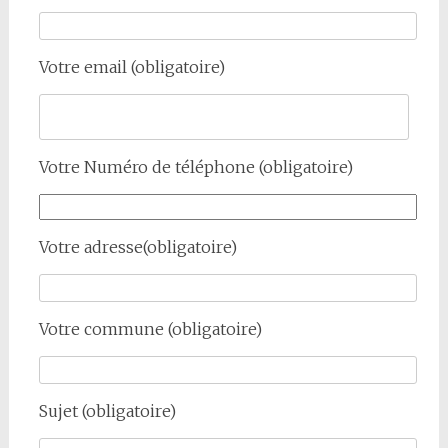
Votre email (obligatoire)
Votre Numéro de téléphone (obligatoire)
Votre adresse(obligatoire)
Votre commune (obligatoire)
Sujet (obligatoire)