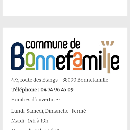
473, route des Etangs - 38090 Bonnefamille
Téléphone : 04 74 96 45 09
Horaires d'ouverture :
Lundi, Samedi, Dimanche : Fermé
Mardi : 14h à 19h