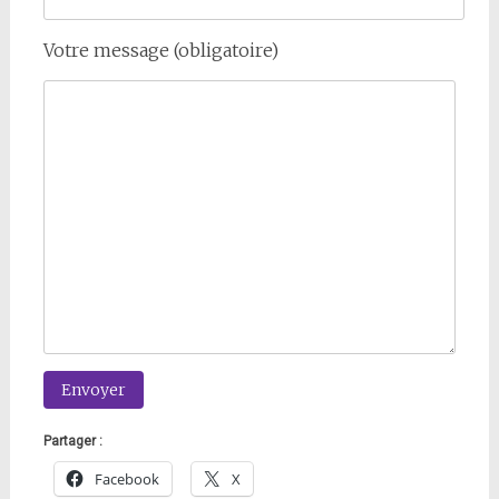
Votre message (obligatoire)
Partager :
Facebook
X