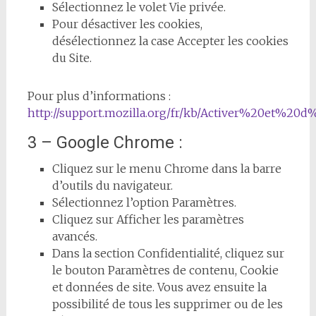
Sélectionnez le volet Vie privée.
Pour désactiver les cookies,
désélectionnez la case Accepter les cookies
du Site.
Pour plus d’informations :
http://support.mozilla.org/fr/kb/Activer%20et%2
3 – Google Chrome :
Cliquez sur le menu Chrome dans la barre
d’outils du navigateur.
Sélectionnez l’option Paramètres.
Cliquez sur Afficher les paramètres
avancés.
Dans la section Confidentialité, cliquez sur
le bouton Paramètres de contenu, Cookie
et données de site. Vous avez ensuite la
possibilité de tous les supprimer ou de les