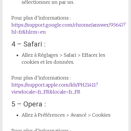
sélectionner un par un.
Pour plus d’informations :
https://support.google.com/chrome/answer/95647?
hl=fr&hlrm=en
4 – Safari :
Allez à Réglages > Safari > Effacer les
cookies et les données.
Pour plus d’informations :
https://support.apple.com/kb/PH21411?
viewlocale=fr_FR&locale=fr_FR
5 – Opera :
Allez à Préférences > Avancé > Cookies
Pour plus d’informations :