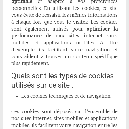
optimale
et adaptée à vos préférences
personnelles. En utilisant les cookies, ce site
vous évite de ressaisir les mêmes informations
à chaque fois que vous le visitez. Les cookies
sont également utilisés pour
optimiser la
performance de nos sites internet
, sites
mobiles et applications mobiles. A titre
d’exemple, ils facilitent votre navigation et
vous aident à trouver un contenu spécifique
plus rapidement.
Quels sont les types de cookies
utilisés sur ce site :
Les cookies techniques et de navigation
Ces cookies sont déposés sur l’ensemble de
nos sites internet, sites mobiles et applications
mobiles. Ils facilitent votre navigation entre les