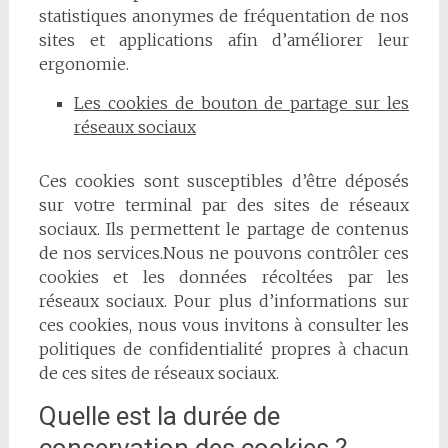
statistiques anonymes de fréquentation de nos
sites et applications afin d’améliorer leur
ergonomie.
Les cookies de bouton de partage sur les
réseaux sociaux
Ces cookies sont susceptibles d’être déposés
sur votre terminal par des sites de réseaux
sociaux. Ils permettent le partage de contenus
de nos services.Nous ne pouvons contrôler ces
cookies et les données récoltées par les
réseaux sociaux. Pour plus d’informations sur
ces cookies, nous vous invitons à consulter les
politiques de confidentialité propres à chacun
de ces sites de réseaux sociaux.
Quelle est la durée de