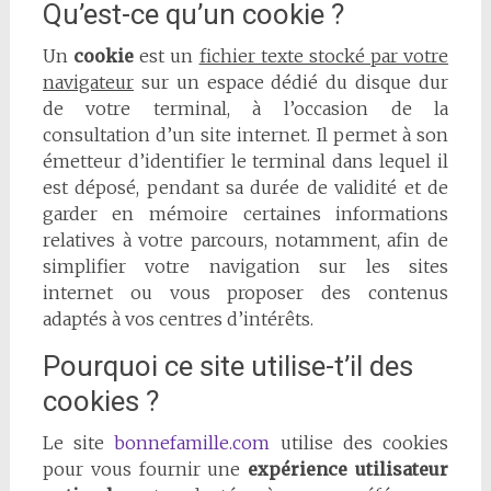
Qu’est-ce qu’un cookie ?
Un
cookie
est un
fichier texte stocké par votre
navigateur
sur un espace dédié du disque dur
de votre terminal, à l’occasion de la
consultation d’un site internet. Il permet à son
émetteur d’identifier le terminal dans lequel il
est déposé, pendant sa durée de validité et de
garder en mémoire certaines informations
relatives à votre parcours, notamment, afin de
simplifier votre navigation sur les sites
internet ou vous proposer des contenus
adaptés à vos centres d’intérêts.
Pourquoi ce site utilise-t’il des
cookies ?
Le site
bonnefamille.com
utilise des cookies
pour vous fournir une
expérience utilisateur