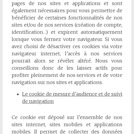
pages de nos sites et applications et sont
également nécessaires pour vous permettre de
bénéficier de certaines fonctionnalités de nos
sites et/ou de nos services (création de compte,
identification…) et expirent automatiquement
lorsque vous fermez votre navigateur. Si vous
avez choisi de désactiver ces cookies via votre
navigateur internet, l’accès à nos services
pourrait alors se révéler altéré. Nous vous
conseillons donc de les laisser actifs pour
profiter pleinement de nos services et de votre
navigation sur nos sites et applications.
Le cookie de mesure d’audience et de suivi
de navigation
Ce cookie est déposé sur l’ensemble de nos
sites internet, sites mobiles et applications
mobiles. Il permet de collecter des données