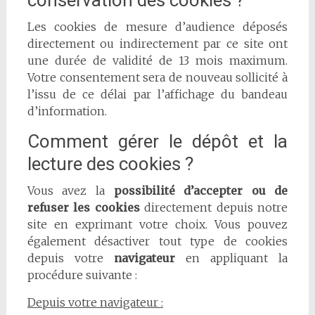
conservation des cookies ?
Les cookies de mesure d’audience déposés
directement ou indirectement par ce site ont
une durée de validité de 13 mois maximum.
Votre consentement sera de nouveau sollicité à
l’issu de ce délai par l’affichage du bandeau
d’information.
Comment gérer le dépôt et la
lecture des cookies ?
Vous avez la
possibilité d’accepter ou de
refuser les cookies
directement depuis notre
site en exprimant votre choix. Vous pouvez
également désactiver tout type de cookies
depuis votre
navigateur
en appliquant la
procédure suivante :
Depuis votre navigateur :