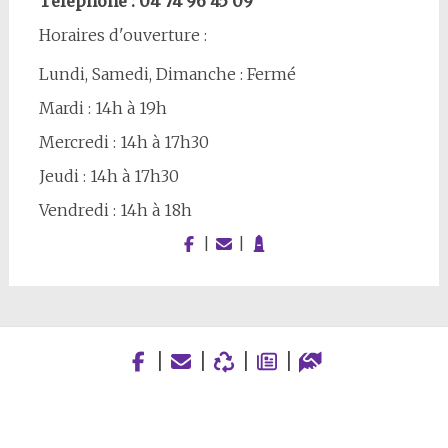
Téléphone : 04 74 96 45 09
Horaires d'ouverture :
Lundi, Samedi, Dimanche : Fermé
Mardi : 14h à 19h
Mercredi : 14h à 17h30
Jeudi : 14h à 17h30
Vendredi : 14h à 18h
|
|
|
|
|
|