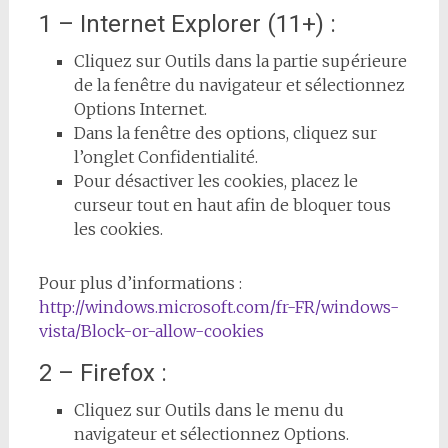
1 – Internet Explorer (11+) :
Cliquez sur Outils dans la partie supérieure
de la fenêtre du navigateur et sélectionnez
Options Internet.
Dans la fenêtre des options, cliquez sur
l’onglet Confidentialité.
Pour désactiver les cookies, placez le
curseur tout en haut afin de bloquer tous
les cookies.
Pour plus d’informations :
http://windows.microsoft.com/fr-FR/windows-
vista/Block-or-allow-cookies
2 – Firefox :
Cliquez sur Outils dans le menu du
navigateur et sélectionnez Options.