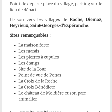
Point de départ : place du village, parking sur le
lieu de départ.
Liaison vers les villages de
Roche, Diemoz,
Heyrieux, Saint-Georges-d’Espéranche
.
Sites remarquables :
La maison forte
Les marais
Les pierres à cupules
Les étangs
Site de la Tour
Point de vue de Ponas
La Croix de la Roche
La Croix Bénédicte
Le château de Moidière et son parc
animalier