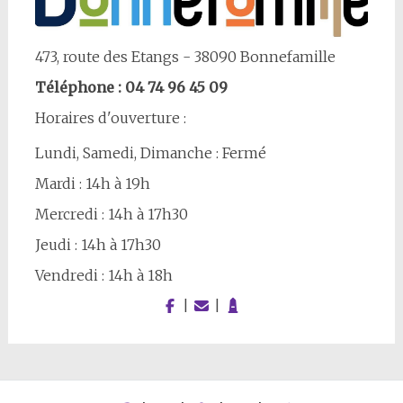
473, route des Etangs - 38090 Bonnefamille
Téléphone : 04 74 96 45 09
Horaires d'ouverture :
Lundi, Samedi, Dimanche : Fermé
Mardi : 14h à 19h
Mercredi : 14h à 17h30
Jeudi : 14h à 17h30
Vendredi : 14h à 18h
|
|