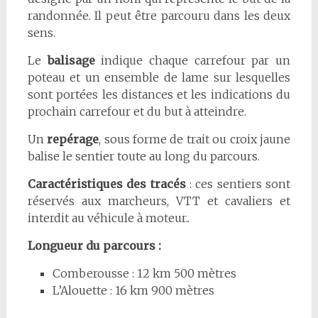
randonnée. Il peut être parcouru dans les deux
sens.
Le
balisage
indique chaque carrefour par un
poteau et un ensemble de lame sur lesquelles
sont portées les distances et les indications du
prochain carrefour et du but à atteindre.
Un
repérage
, sous forme de trait ou croix jaune
balise le sentier toute au long du parcours.
Caractéristiques des tracés
: ces sentiers sont
réservés aux marcheurs, VTT et cavaliers et
interdit au véhicule à moteur..
Longueur du parcours :
Comberousse : 12 km 500 mètres
L’Alouette : 16 km 900 mètres