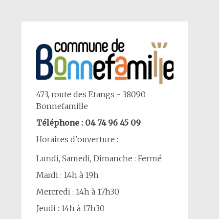
473, route des Etangs - 38090
Bonnefamille
Téléphone : 04 74 96 45 09
Horaires d'ouverture :
Lundi, Samedi, Dimanche : Fermé
Mardi : 14h à 19h
Mercredi : 14h à 17h30
Jeudi : 14h à 17h30