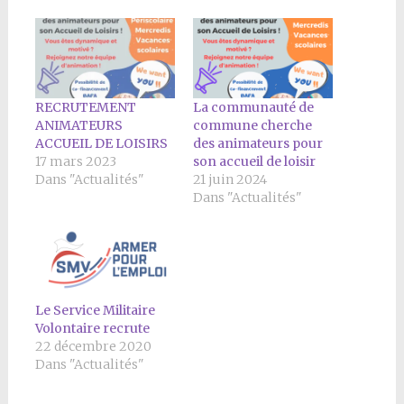
RECRUTEMENT
La communauté de
ANIMATEURS
commune cherche
ACCUEIL DE LOISIRS
des animateurs pour
17 mars 2023
son accueil de loisir
Dans "Actualités"
21 juin 2024
Dans "Actualités"
Le Service Militaire
Volontaire recrute
22 décembre 2020
Dans "Actualités"