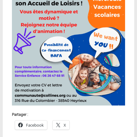
Partager :
Facebook
X