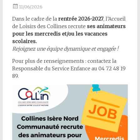
11/06/2026
Dans le cadre de la
rentrée 2026-2027
, l’Accueil
de Loisirs des Collines recrute
ses animateurs
pour les mercredis et/ou les vacances
scolaires.
Rejoignez une équipe dynamique et engagée !
Pour plus de renseignements : contactez la
Responsable du Service Enfance au 04 72 48 19
89.