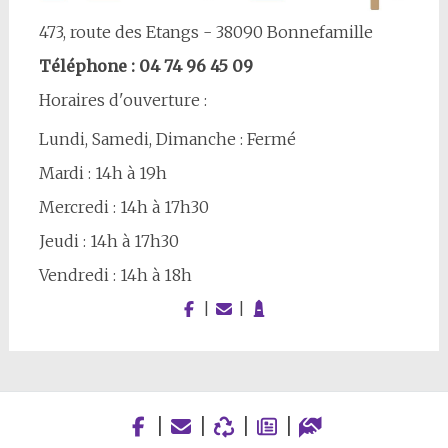
473, route des Etangs - 38090 Bonnefamille
Téléphone : 04 74 96 45 09
Horaires d'ouverture :
Lundi, Samedi, Dimanche : Fermé
Mardi : 14h à 19h
Mercredi : 14h à 17h30
Jeudi : 14h à 17h30
Vendredi : 14h à 18h
|
|
|
|
|
|