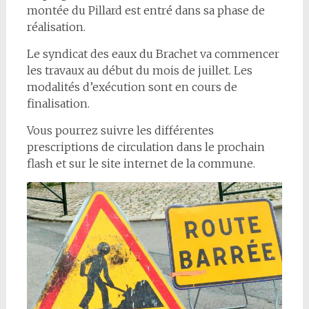
montée du Pillard est entré dans sa phase de
réalisation.
Le syndicat des eaux du Brachet va commencer
les travaux au début du mois de juillet. Les
modalités d’exécution sont en cours de
finalisation.
Vous pourrez suivre les différentes
prescriptions de circulation dans le prochain
flash et sur le site internet de la commune.