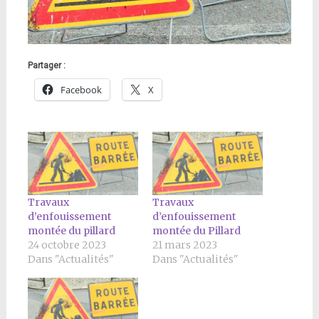
Partager :
Facebook
X
Travaux
Travaux
d’enfouissement
d’enfouissement
montée du pillard
montée du Pillard
24 octobre 2023
21 mars 2023
Dans "Actualités"
Dans "Actualités"