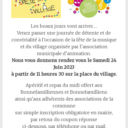
Les beaux jours vont arriver….
Venez passer une journée de détente et de
convivialité à l’occasion de la fête de la musique
et du village organisée par l’association
municipale d’animation.
Nous vous donnons rendez vous le Samedi 24
Juin 2023
à partir de 11 heures 30 sur la place du village.
Apéritif et repas du midi offert aux
Bonnefamilliennes et Bonnefamilliens
ainsi qu’aux adhérents des associations de la
commune
sur simple inscription obligatoire en mairie,
par retour du coupon réponse
ci-dessous, par téléphone ou par mail