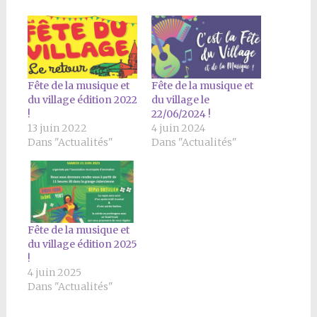
Fête de la musique et
Fête de la musique et
du village édition 2022
du village le
!
22/06/2024 !
13 juin 2022
4 juin 2024
Dans "Actualités"
Dans "Actualités"
Fête de la musique et
du village édition 2025
!
4 juin 2025
Dans "Actualités"