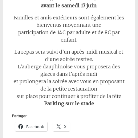
avant le samedi 17 juin
.
Familles et amis extérieurs sont également les
bienvenus moyennant une
participation de 14€ par adulte et de 8€ par
enfant.
La repas sera suivi d’un après-midi musical et
d’une soirée festive.
L’auberge dauphinoise vous proposera des
glaces dans l’après midi
et prolongera la soirée avec vous en proposant
de la petite restauration
sur place pour continuer à profiter de la fête
Parking sur le stade
Partager :
Facebook
X