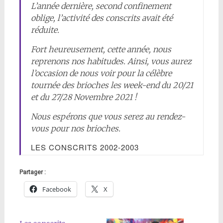
L’année dernière, second confinement
oblige, l’activité des conscrits avait été
réduite.
Fort heureusement, cette année, nous
reprenons nos habitudes. Ainsi, vous aurez
l’occasion de nous voir pour la célèbre
tournée des brioches les week-end du 20/21
et du 27/28 Novembre 2021 !
Nous espérons que vous serez au rendez-
vous pour nos brioches.
LES CONSCRITS 2002-2003
Partager :
Facebook
X