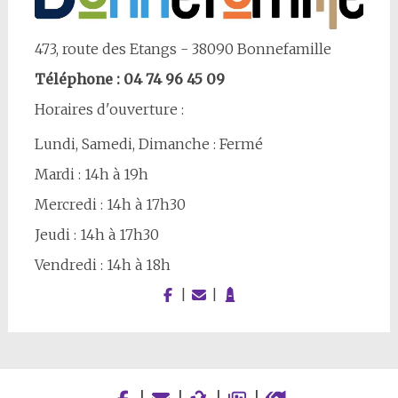
473, route des Etangs - 38090 Bonnefamille
Téléphone : 04 74 96 45 09
Horaires d'ouverture :
Lundi, Samedi, Dimanche : Fermé
Mardi : 14h à 19h
Mercredi : 14h à 17h30
Jeudi : 14h à 17h30
Vendredi : 14h à 18h
|
|