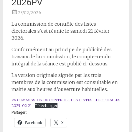
2026PV
23/02/2026
La commission de contrôle des listes
électorales s’est réunie le samedi 21 février
2026.
Conformément au principe de publicité des
travaux de la commission, le compte-rendu
intégral de la séance est publié ci-dessous.
La version originale signée par les trois
membres de la commission est consultable en
mairie aux heures d’ouverture habituelles.
PV COMMISSION DE CONTROLE DES LISTES ELECTORALES
2025-02-21
Télécharger
Partager :
Facebook
X