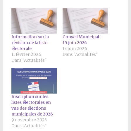
Information sur la
Conseil Municipal –
révision de la liste
15 juin 2026
électorale
13 juin 2026
11 février 2026
Dans "Actualités"
Dans "Actualités"
Inscription sur les
listes électorales en
vue des élections
municipales de 2026
9 novembre 2025
Dans "Actualités"