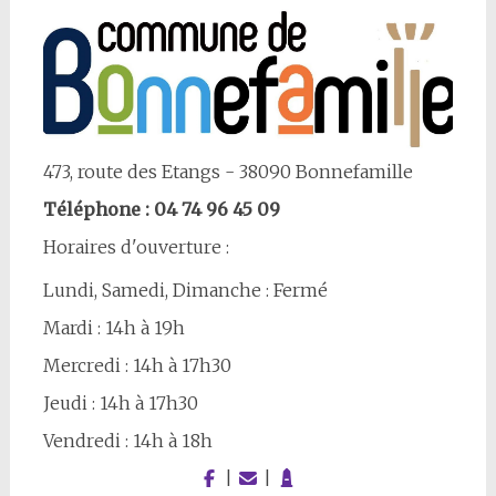
473, route des Etangs - 38090 Bonnefamille
Téléphone : 04 74 96 45 09
Horaires d'ouverture :
Lundi, Samedi, Dimanche : Fermé
Mardi : 14h à 19h
Mercredi : 14h à 17h30
Jeudi : 14h à 17h30
Vendredi : 14h à 18h
|
|