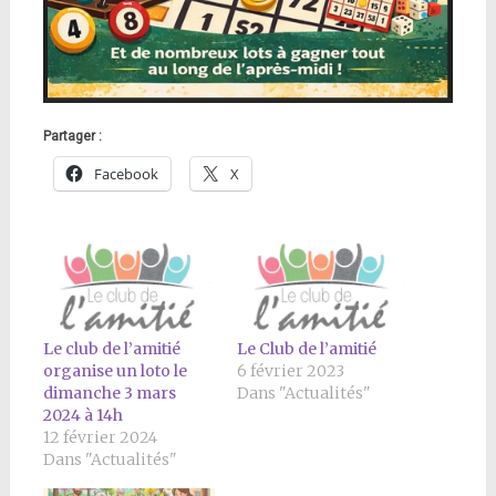
Partager :
Facebook
X
Le club de l’amitié
Le Club de l’amitié
organise un loto le
6 février 2023
dimanche 3 mars
Dans "Actualités"
2024 à 14h
12 février 2024
Dans "Actualités"