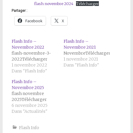
flash novembre 2024
Télécharger
Partager :
Facebook
X
Flash Info –
Flash Info –
Novembre 2022
Novembre 2021
flash-novembre-3-
NovembreTélécharger
2022Télécharger
1 novembre 2021
1 novembre 2022
Dans "Flash Info"
Dans "Flash Info"
Flash Info –
Novembre 2025
flash novembre
2025Télécharger
6 novembre 2025
Dans "Actualités"
Flash Info