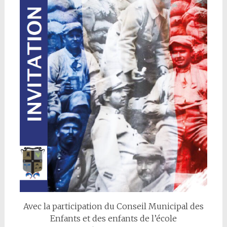
Avec la participation du Conseil Municipal des
Enfants et des enfants de l’école