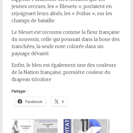
jeunes recrues, les « Bleuets », portaient en
rejoignant leurs aînés, les « Poilus », sur les
champs de bataille.
Le bleuet est reconnu comme la fleur française
du souvenir, celle qui poussait dans la boue des
tranchées, la seule note colorée dans un
paysage dévasté.
Enfin, le bleu est également une des couleurs
de la Nation française, première couleur du
drapeau tricolore
Partager :
Facebook
X