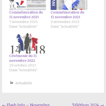
Commémoration du
Commémoration du
11 novembre 2025
11 novembre 2023
7 novembre 2025
9 novembre 2023
Dans "Actualités"
Dans "Actualités"
Cérémonie du 11
novembre 2022
29 octobre 2022
Dans "Actualités"
Actualités
Navigation
←
Flash Info – Novembre
Téléthon 2024
→