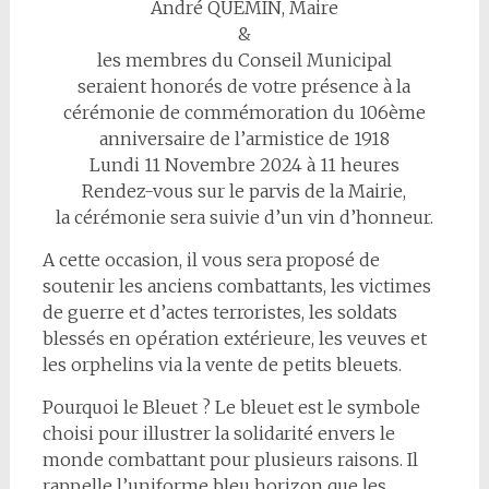
André QUEMIN, Maire
&
les membres du Conseil Municipal
seraient honorés de votre présence à la
cérémonie de commémoration du 106ème
anniversaire de l’armistice de 1918
Lundi 11 Novembre 2024 à 11 heures
Rendez-vous sur le parvis de la Mairie,
la cérémonie sera suivie d’un vin d’honneur.
A cette occasion, il vous sera proposé de
soutenir les anciens combattants, les victimes
de guerre et d’actes terroristes, les soldats
blessés en opération extérieure, les veuves et
les orphelins via la vente de petits bleuets.
Pourquoi le Bleuet ? Le bleuet est le symbole
choisi pour illustrer la solidarité envers le
monde combattant pour plusieurs raisons. Il
rappelle l’uniforme bleu horizon que les