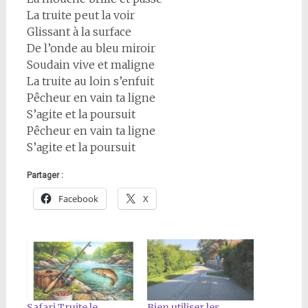
La truite peut la voir
Glissant à la surface
De l’onde au bleu miroir
Soudain vive et maligne
La truite au loin s’enfuit
Pêcheur en vain ta ligne
S’agite et la poursuit
Pêcheur en vain ta ligne
S’agite et la poursuit
Partager :
Facebook
X
Safari Truite le
Bien utiliser les