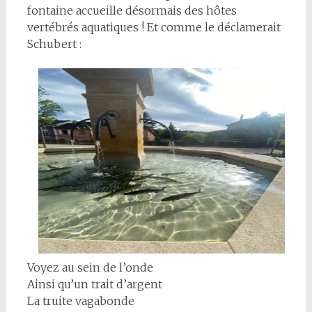
fontaine accueille désormais des hôtes
vertébrés aquatiques ! Et comme le déclamerait
Schubert :
Voyez au sein de l’onde
Ainsi qu’un trait d’argent
La truite vagabonde