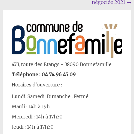
négociée 2021
→
Article
473, route des Etangs - 38090 Bonnefamille
Téléphone : 04 74 96 45 09
Horaires d'ouverture :
Lundi, Samedi, Dimanche : Fermé
Mardi : 14h à 19h
Mercredi : 14h à 17h30
Jeudi : 14h à 17h30