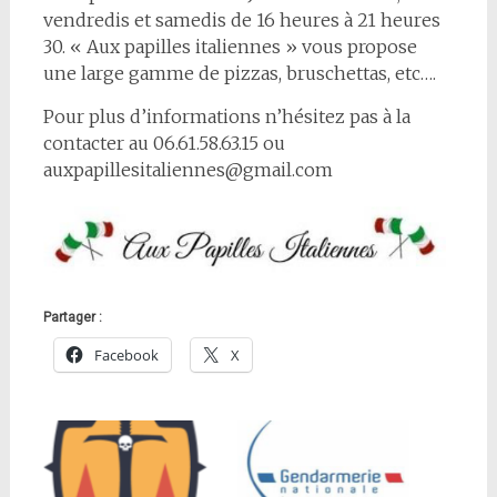
vendredis et samedis de 16 heures à 21 heures
30. « Aux papilles italiennes » vous propose
une large gamme de pizzas, bruschettas, etc….
Pour plus d’informations n’hésitez pas à la
contacter au 06.61.58.63.15 ou
auxpapillesitaliennes@gmail.com
Partager :
Facebook
X