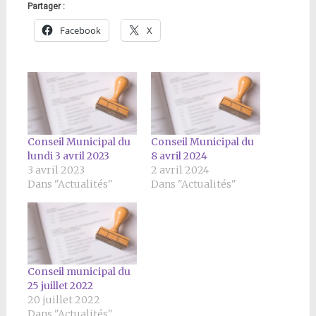
Partager :
Facebook
X
Conseil Municipal du
Conseil Municipal du
lundi 3 avril 2023
8 avril 2024
3 avril 2023
2 avril 2024
Dans "Actualités"
Dans "Actualités"
Conseil municipal du
25 juillet 2022
20 juillet 2022
Dans "Actualités"