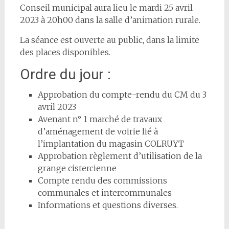
Conseil municipal aura lieu le mardi 25 avril
2023 à 20h00 dans la salle d’animation rurale.
La séance est ouverte au public, dans la limite
des places disponibles.
Ordre du jour :
Approbation du compte-rendu du CM du 3
avril 2023
Avenant n° 1 marché de travaux
d’aménagement de voirie lié à
l’implantation du magasin COLRUYT
Approbation règlement d’utilisation de la
grange cistercienne
Compte rendu des commissions
communales et intercommunales
Informations et questions diverses.