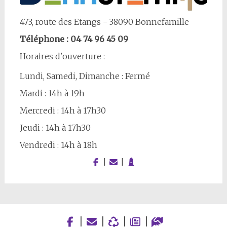
473, route des Etangs - 38090 Bonnefamille
Téléphone : 04 74 96 45 09
Horaires d'ouverture :
Lundi, Samedi, Dimanche : Fermé
Mardi : 14h à 19h
Mercredi : 14h à 17h30
Jeudi : 14h à 17h30
Vendredi : 14h à 18h
|
|
|
|
|
|