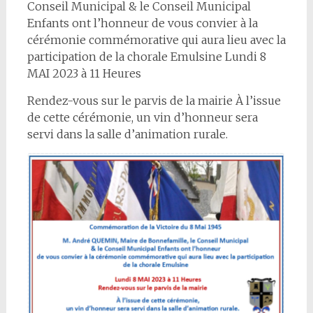
Conseil Municipal & le Conseil Municipal
Enfants ont l’honneur de vous convier à la
cérémonie commémorative qui aura lieu avec la
participation de la chorale Emulsine Lundi 8
MAI 2023 à 11 Heures
Rendez-vous sur le parvis de la mairie À l’issue
de cette cérémonie, un vin d’honneur sera
servi dans la salle d’animation rurale.