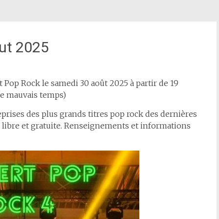
out 2025
t Pop Rock le samedi 30 août 2025 à partir de 19
 de mauvais temps)
eprises des plus grands titres pop rock des dernières
libre et gratuite. Renseignements et informations