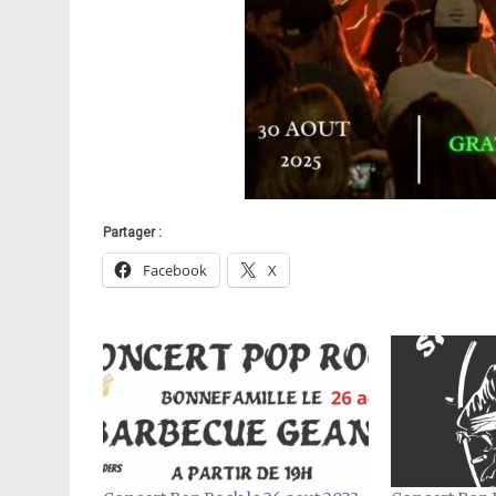
Partager :
Facebook
X