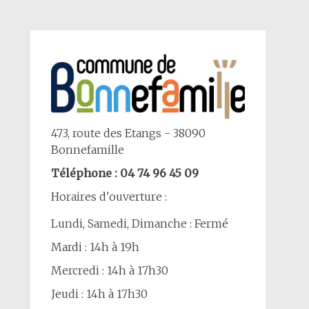
473, route des Etangs - 38090
Bonnefamille
Téléphone : 04 74 96 45 09
Horaires d'ouverture :
Lundi, Samedi, Dimanche : Fermé
Mardi : 14h à 19h
Mercredi : 14h à 17h30
Jeudi : 14h à 17h30