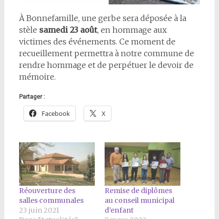
À Bonnefamille, une gerbe sera déposée à la
stèle
samedi 23 août
, en hommage aux
victimes des événements. Ce moment de
recueillement permettra à notre commune de
rendre hommage et de perpétuer le devoir de
mémoire.
Partager :
Facebook
X
Réouverture des
Remise de diplômes
salles communales
au conseil municipal
23 juin 2021
d’enfant