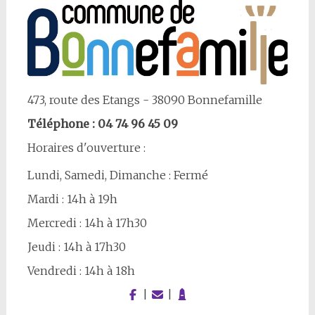
473, route des Etangs - 38090 Bonnefamille
Téléphone : 04 74 96 45 09
Horaires d'ouverture :
Lundi, Samedi, Dimanche : Fermé
Mardi : 14h à 19h
Mercredi : 14h à 17h30
Jeudi : 14h à 17h30
Vendredi : 14h à 18h
|
|