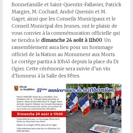
Bonnefamille et Saint-Quentin-Fallavier, Patrick
Margier, M. Cochard, André Quemin et M.
Gaget, ainsi que les Conseils Municipaux et le
Conseil Municipal des Jeunes, ont le plaisir de
vous convier à la commémoration officielle qui
se tiendra le
dimanche 24 août à 11h00
. Un
rassemblement aura lieu pour un hommage
officiel de la Nation au Monument aux Morts.
Le cortège partira à 10h45 depuis la place du Dr
Ogier. Cette cérémonie sera suivie d’un vin
d’honneur à la Salle des Fêtes.