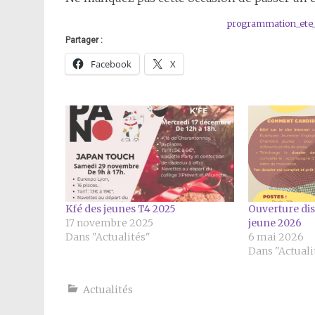
programmation_ete_
Partager :
Facebook
X
Kfé des jeunes T4 2025
Ouverture dis
17 novembre 2025
jeune 2026
Dans "Actualités"
6 mai 2026
Dans "Actuali
Actualités