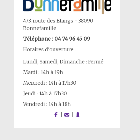
473, route des Etangs - 38090
Bonnefamille
Téléphone : 04 74 96 45 09
Horaires d'ouverture :
Lundi, Samedi, Dimanche : Fermé
Mardi : 14h à 19h
Mercredi : 14h à 17h30
Jeudi : 14h à 17h30
Vendredi : 14h à 18h
|
|