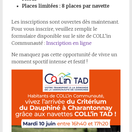
Places limitées : 8 places par navette
Les inscriptions sont ouvertes dès maintenant.
Pour vous inscrire, veuillez remplir le
formulaire disponible sur le site de COLL’in
Communauté :
Inscription en ligne
Ne manquez pas cette opportunité de vivre un
moment sportif intense et festif !