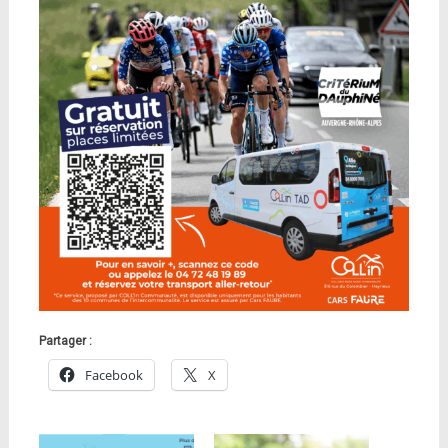
Partager :
Facebook
X