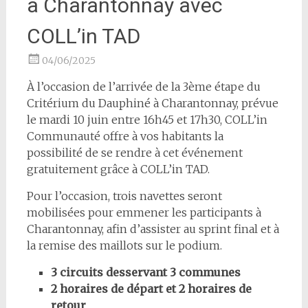
à Charantonnay avec
COLL’in TAD
04/06/2025
À l’occasion de l’arrivée de la 3ème étape du
Critérium du Dauphiné à Charantonnay, prévue
le mardi 10 juin entre 16h45 et 17h30, COLL’in
Communauté offre à vos habitants la
possibilité de se rendre à cet événement
gratuitement grâce à COLL’in TAD.
Pour l’occasion, trois navettes seront
mobilisées pour emmener les participants à
Charantonnay, afin d’assister au sprint final et à
la remise des maillots sur le podium.
3 circuits desservant 3 communes
2 horaires de départ et 2 horaires de
retour