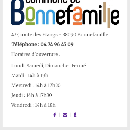
473, route des Etangs - 38090 Bonnefamille
Téléphone : 04 74 96 45 09
Horaires d'ouverture :
Lundi, Samedi, Dimanche : Fermé
Mardi : 14h à 19h
Mercredi : 14h à 17h30
Jeudi : 14h à 17h30
Vendredi : 14h à 18h
|
|