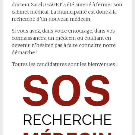
docteur Sarah GAGET a été amené à fermer son
cabinet médical. La municipalité est donc à la
recherche d’un nouveau médecin.
Si vous avez, dans votre entourage, dans vos
connaissances, un médecin ou étudiant en
devenir, n’hésitez pas à faire connaitre notre
démarche !
Toutes les candidatures sont les bienvenues !