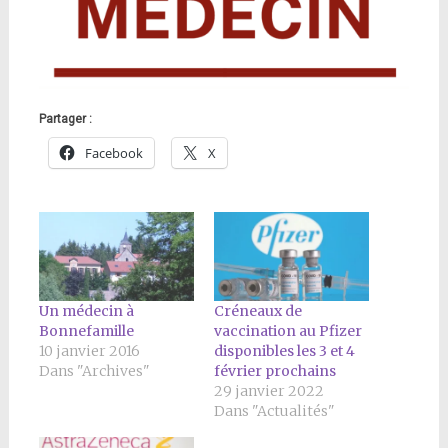
Partager :
Facebook
X
Un médecin à
Créneaux de
Bonnefamille
vaccination au Pfizer
10 janvier 2016
disponibles les 3 et 4
Dans "Archives"
février prochains
29 janvier 2022
Dans "Actualités"