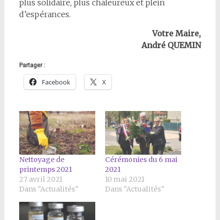
plus solidaire, plus chaleureux et plein
d’espérances.
Votre Maire,
André QUEMIN
Partager :
Facebook
X
Nettoyage de
Cérémonies du 6 mai
printemps 2021
2021
27 avril 2021
10 mai 2021
Dans "Actualités"
Dans "Actualités"