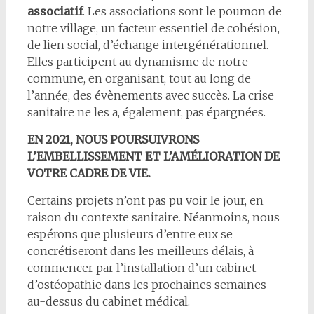
associatif
. Les associations sont le poumon de
notre village, un facteur essentiel de cohésion,
de lien social, d’échange intergénérationnel.
Elles participent au dynamisme de notre
commune, en organisant, tout au long de
l’année, des évènements avec succès. La crise
sanitaire ne les a, également, pas épargnées.
EN 2021, NOUS POURSUIVRONS
L’EMBELLISSEMENT ET L’AMÉLIORATION DE
VOTRE CADRE DE VIE.
Certains projets n’ont pas pu voir le jour, en
raison du contexte sanitaire. Néanmoins, nous
espérons que plusieurs d’entre eux se
concrétiseront dans les meilleurs délais, à
commencer par l’installation d’un cabinet
d’ostéopathie dans les prochaines semaines
au-dessus du cabinet médical.