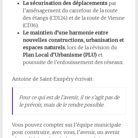
La sécurisation des déplacements
par
l’aménagement du carrefour de la route
des étangs (CD124) et de la route de Vienne
(CD36).
Le maintien d’une harmonie entre
nouvelles constructions, urbanisation et
espaces naturels
, lors de la révision du
Plan Local d’Urbanisme (PLU)
et
poursuite de l’enfouissement des réseaux.
Antoine de Saint-Exupéry écrivait :
Pour ce qui est de l’avenir, il ne s’agit pas de
le prévoir, mais de le rendre possible.
Vous pouvez compter sur l’équipe municipale
pour construire, avec vous, l’avenir, un avenir