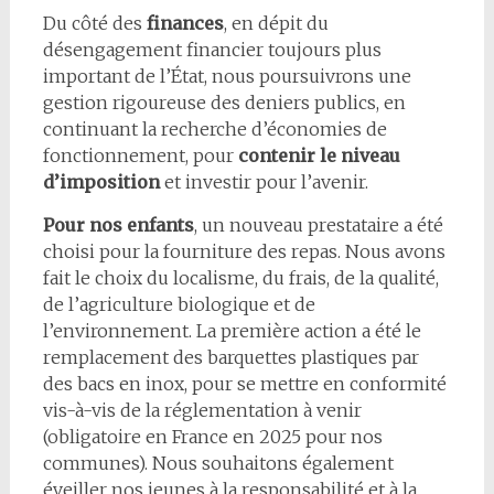
Du côté des
finances
, en dépit du
désengagement financier toujours plus
important de l’État, nous poursuivrons une
gestion rigoureuse des deniers publics, en
continuant la recherche d’économies de
fonctionnement, pour
contenir le niveau
d’imposition
et investir pour l’avenir.
Pour nos enfants
, un nouveau prestataire a été
choisi pour la fourniture des repas. Nous avons
fait le choix du localisme, du frais, de la qualité,
de l’agriculture biologique et de
l’environnement. La première action a été le
remplacement des barquettes plastiques par
des bacs en inox, pour se mettre en conformité
vis-à-vis de la réglementation à venir
(obligatoire en France en 2025 pour nos
communes). Nous souhaitons également
éveiller nos jeunes à la responsabilité et à la