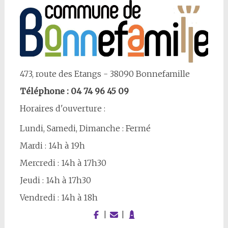
473, route des Etangs - 38090 Bonnefamille
Téléphone : 04 74 96 45 09
Horaires d'ouverture :
Lundi, Samedi, Dimanche : Fermé
Mardi : 14h à 19h
Mercredi : 14h à 17h30
Jeudi : 14h à 17h30
Vendredi : 14h à 18h
|
|