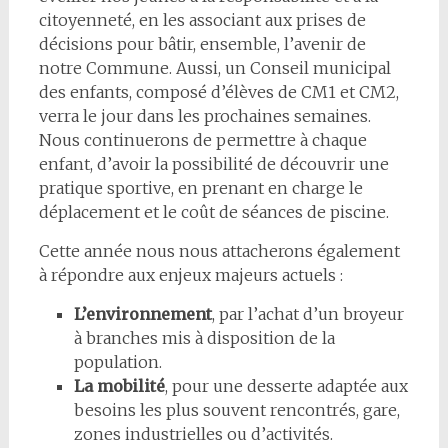
citoyenneté, en les associant aux prises de
décisions pour bâtir, ensemble, l’avenir de
notre Commune. Aussi, un Conseil municipal
des enfants, composé d’élèves de CM1 et CM2,
verra le jour dans les prochaines semaines.
Nous continuerons de permettre à chaque
enfant, d’avoir la possibilité de découvrir une
pratique sportive, en prenant en charge le
déplacement et le coût de séances de piscine.
Cette année nous nous attacherons également
à répondre aux enjeux majeurs actuels :
L’environnement
, par l’achat d’un broyeur
à branches mis à disposition de la
population.
La mobilité
, pour une desserte adaptée aux
besoins les plus souvent rencontrés, gare,
zones industrielles ou d’activités.