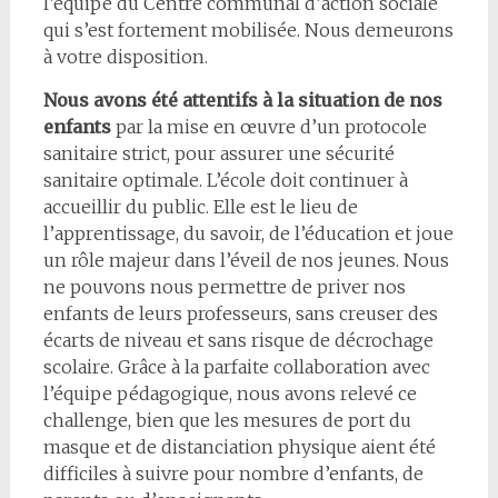
l’équipe du Centre communal d’action sociale
qui s’est fortement mobilisée. Nous demeurons
à votre disposition.
Nous avons été attentifs à la situation de nos
enfants
par la mise en œuvre d’un protocole
sanitaire strict, pour assurer une sécurité
sanitaire optimale. L’école doit continuer à
accueillir du public. Elle est le lieu de
l’apprentissage, du savoir, de l’éducation et joue
un rôle majeur dans l’éveil de nos jeunes. Nous
ne pouvons nous permettre de priver nos
enfants de leurs professeurs, sans creuser des
écarts de niveau et sans risque de décrochage
scolaire. Grâce à la parfaite collaboration avec
l’équipe pédagogique, nous avons relevé ce
challenge, bien que les mesures de port du
masque et de distanciation physique aient été
difficiles à suivre pour nombre d’enfants, de