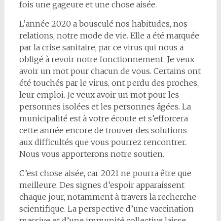
fois une gageure et une chose aisée.
L’année 2020 a bousculé nos habitudes, nos
relations, notre mode de vie. Elle a été marquée
par la crise sanitaire, par ce virus qui nous a
obligé à revoir notre fonctionnement. Je veux
avoir un mot pour chacun de vous. Certains ont
été touchés par le virus, ont perdu des proches,
leur emploi. Je veux avoir un mot pour les
personnes isolées et les personnes âgées. La
municipalité est à votre écoute et s’efforcera
cette année encore de trouver des solutions
aux difficultés que vous pourrez rencontrer.
Nous vous apporterons notre soutien.
C’est chose aisée, car 2021 ne pourra être que
meilleure. Des signes d’espoir apparaissent
chaque jour, notamment à travers la recherche
scientifique. La perspective d’une vaccination
massive et d’une immunité collective laisse