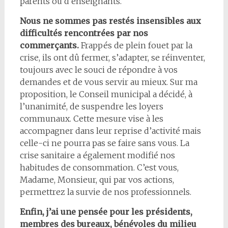
parents ou d’enseignants.
Nous ne sommes pas restés insensibles aux
difficultés rencontrées par nos
commerçants.
Frappés de plein fouet par la
crise, ils ont dû fermer, s’adapter, se réinventer,
toujours avec le souci de répondre à vos
demandes et de vous servir au mieux. Sur ma
proposition, le Conseil municipal a décidé, à
l’unanimité, de suspendre les loyers
communaux. Cette mesure vise à les
accompagner dans leur reprise d’activité mais
celle-ci ne pourra pas se faire sans vous. La
crise sanitaire a également modifié nos
habitudes de consommation. C’est vous,
Madame, Monsieur, qui par vos actions,
permettrez la survie de nos professionnels.
Enfin, j’ai une pensée pour les présidents,
membres des bureaux, bénévoles du milieu