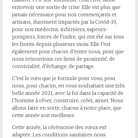
entrevoir une sortie de crise. Elle est plus que
jamais nécessaire pour nos commerçants et
artisans, durement impactés par la Covid-19,
pour nos médecins, infirmiers, sapeurs-
pompiers, forces de l’ordre, qui ont été sur tous
les fronts depuis plusieurs mois. Elle l’est
également pour chacun d’entre nous, pour que
nous retrouvions ces liens de proximité, de
convivialité, d’échange, de partage.
C’est le vœu que je formule pour vous, pour
nous, pour chacun, en vous souhaitant une très
belle année 2021, avec la foi dans la capacité de
l’homme à rêver, construire, créer, aimer. Nous
allons faire en sorte, chacun à notre place, que
cette année soit meilleure.
Cette année, la cérémonie des vœux est
adaptée. Les conditions sanitaires nous