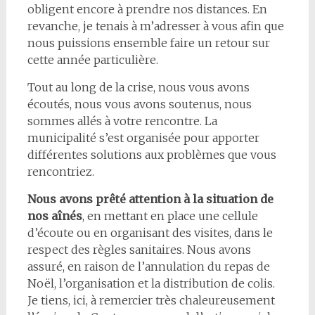
obligent encore à prendre nos distances. En
revanche, je tenais à m’adresser à vous afin que
nous puissions ensemble faire un retour sur
cette année particulière.
Tout au long de la crise, nous vous avons
écoutés, nous vous avons soutenus, nous
sommes allés à votre rencontre. La
municipalité s’est organisée pour apporter
différentes solutions aux problèmes que vous
rencontriez.
Nous avons prêté attention à la situation de
nos aînés
, en mettant en place une cellule
d’écoute ou en organisant des visites, dans le
respect des règles sanitaires. Nous avons
assuré, en raison de l’annulation du repas de
Noël, l’organisation et la distribution de colis.
Je tiens, ici, à remercier très chaleureusement