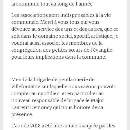
la commune tout au long de l’année.
Les associations sont indispensables à la vie
communale. Merci à vous tous qui vous
dévouez au service des uns et des autres, que ce
soit dans le domaine social, sportif, artistique, je
voudrai aussi associer les membres de la
congrégation des petites sœurs de l’évangile
pour leurs implications dans la commune.
Merci à la brigade de gendarmerie de
Villefontaine sur laquelle nous savons pouvoir
compter au quotidien, et en particulier au
nouveau responsable de brigade le Major
Laurent Demoncy qui nous honore de sa
présence.
L’année 2018 a été une année marquée par des