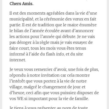
Chers Amis.
Il est des moments agréables dans la vie d’une
municipalité, et la cérémonie des vœux en fait
partie. Il est de tradition que le maire énumère
le bilan de l’année écoulée avant d’annoncer
les actions pour l’année qui débute. Je ne vais
pas déroger à la règle mais je vais essayer de
faire court, tous les mois vous êtes tenus
informé à l’aide du flash info, et du site
internet.
Je veux vous remercier d’avoir, une fois de plus,
répondu à notre invitation car cela montre
l’intérêt que vous portez à la vie de notre
village, malgré le changement de jour et
d’heure, ceci afin que vous puissiez disposer de
vos WE si important pour la vie de famille.
Je tiens à vous présenter au nom de toute