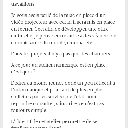
travaillons.
Je vous avais parlé de la mise en place d’un
vidéo projecteur avec écran il sera mis en place
en février. Ceci afin de développer une offre
culturelle, je pense entre autre à des séances de
connaissance du monde, cinéma, etc ….
Dans les projets il n’y a pas que des chantiers.
A ce jour un atelier numérique est en place,
c’est quoi ?
Dédier au moins jeunes donc un peu réticent à
l’informatique et pourtant de plus en plus
sollicités par les services de l’état, pour
répondre consulter, s’inscrire, ce n’est pas
toujours simple.
L’objectif de cet atelier permettre de se