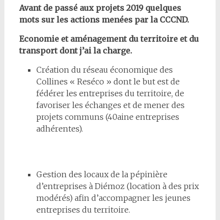
Avant de passé aux projets 2019 quelques
mots sur les actions menées par la CCCND.
Economie et aménagement du territoire et du
transport dont j’ai la charge.
Création du réseau économique des
Collines « Reséco » dont le but est de
fédérer les entreprises du territoire, de
favoriser les échanges et de mener des
projets communs (40aine entreprises
adhérentes).
Gestion des locaux de la pépinière
d’entreprises à Diémoz (location à des prix
modérés) afin d’accompagner les jeunes
entreprises du territoire.