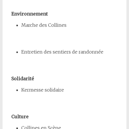
Environnement
Marche des Collines
Entretien des sentiers de randonnée
Solidarité
Kermesse solidaire
Culture
Collines en Scène