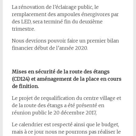
La rénovation de l’éclairage public, le
remplacement des ampoules énergivores par
des LED, sera terminé fin du deuxième
trimestre.
Nous devrions pouvoir faire un premier bilan
financier début de l’année 2020.
Mises en sécurité de la route des étangs
(CD124) et aménagement de la place en cours
de finition.
Le projet de requalification du centre village et
de la route des étangs a été présenté en
réunion public le 20 décembre 2017,
Le calendrier est respecté ainsi que le budget,
mais à ce jour nous ne pourrons pas réaliser le