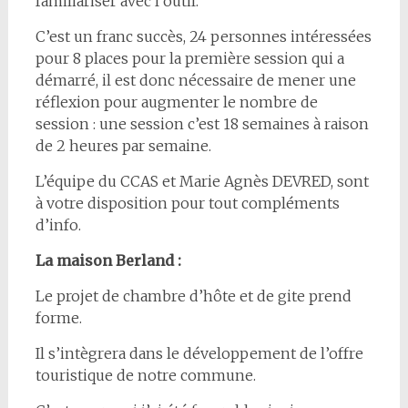
familiariser avec l’outil.
C’est un franc succès, 24 personnes intéressées
pour 8 places pour la première session qui a
démarré, il est donc nécessaire de mener une
réflexion pour augmenter le nombre de
session : une session c’est 18 semaines à raison
de 2 heures par semaine.
L’équipe du CCAS et Marie Agnès DEVRED, sont
à votre disposition pour tout compléments
d’info.
La maison Berland :
Le projet de chambre d’hôte et de gite prend
forme.
Il s’intègrera dans le développement de l’offre
touristique de notre commune.