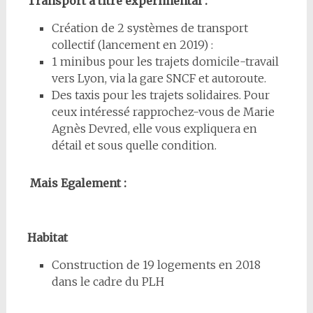
Transport à titre expérimental :
Création de 2 systèmes de transport
collectif (lancement en 2019) :
1 minibus pour les trajets domicile-travail
vers Lyon, via la gare SNCF et autoroute.
Des taxis pour les trajets solidaires. Pour
ceux intéressé rapprochez-vous de Marie
Agnès Devred, elle vous expliquera en
détail et sous quelle condition.
Mais Egalement :
Habitat
Construction de 19 logements en 2018
dans le cadre du PLH