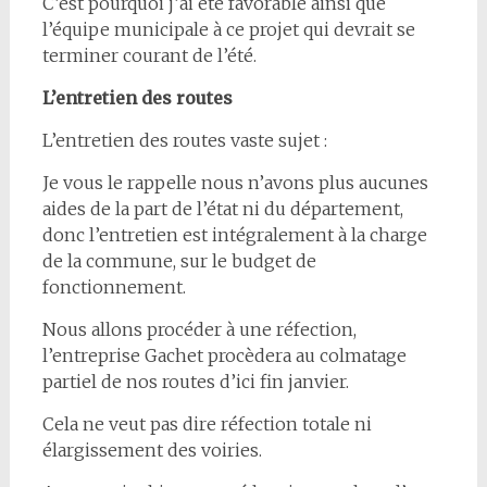
C’est pourquoi j’ai été favorable ainsi que
l’équipe municipale à ce projet qui devrait se
terminer courant de l’été.
L’entretien des routes
L’entretien des routes vaste sujet :
Je vous le rappelle nous n’avons plus aucunes
aides de la part de l’état ni du département,
donc l’entretien est intégralement à la charge
de la commune, sur le budget de
fonctionnement.
Nous allons procéder à une réfection,
l’entreprise Gachet procèdera au colmatage
partiel de nos routes d’ici fin janvier.
Cela ne veut pas dire réfection totale ni
élargissement des voiries.