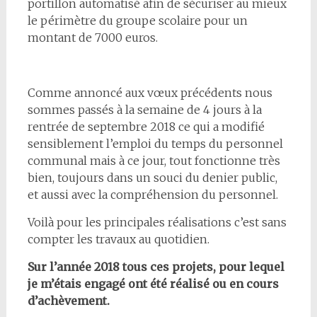
portillon automatisé afin de sécuriser au mieux
le périmètre du groupe scolaire pour un
montant de 7000 euros.
Comme annoncé aux vœux précédents nous
sommes passés à la semaine de 4 jours à la
rentrée de septembre 2018 ce qui a modifié
sensiblement l’emploi du temps du personnel
communal mais à ce jour, tout fonctionne très
bien, toujours dans un souci du denier public,
et aussi avec la compréhension du personnel.
Voilà pour les principales réalisations c’est sans
compter les travaux au quotidien.
Sur l’année 2018 tous ces projets, pour lequel
je m’étais engagé ont été réalisé ou en cours
d’achèvement.