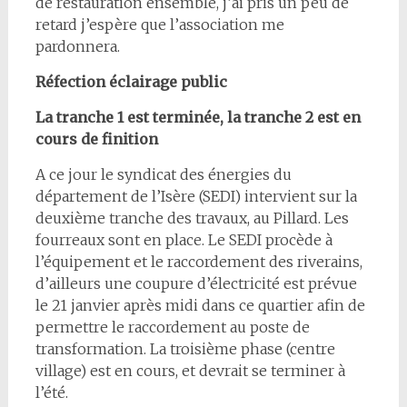
de restauration ensemble, j’ai pris un peu de
retard j’espère que l’association me
pardonnera.
Réfection éclairage public
La tranche 1 est terminée, la tranche 2 est en
cours de finition
A ce jour le syndicat des énergies du
département de l’Isère (SEDI) intervient sur la
deuxième tranche des travaux, au Pillard. Les
fourreaux sont en place. Le SEDI procède à
l’équipement et le raccordement des riverains,
d’ailleurs une coupure d’électricité est prévue
le 21 janvier après midi dans ce quartier afin de
permettre le raccordement au poste de
transformation. La troisième phase (centre
village) est en cours, et devrait se terminer à
l’été.