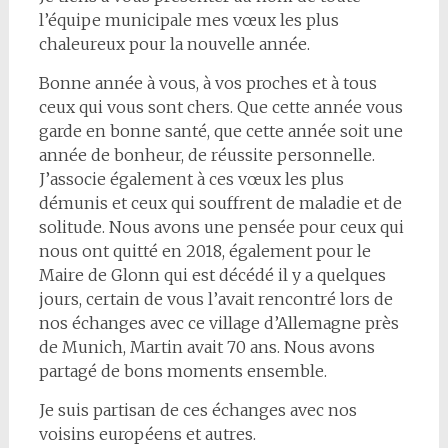
l’équipe municipale mes vœux les plus
chaleureux pour la nouvelle année.
Bonne année à vous, à vos proches et à tous
ceux qui vous sont chers. Que cette année vous
garde en bonne santé, que cette année soit une
année de bonheur, de réussite personnelle.
J’associe également à ces vœux les plus
démunis et ceux qui souffrent de maladie et de
solitude. Nous avons une pensée pour ceux qui
nous ont quitté en 2018, également pour le
Maire de Glonn qui est décédé il y a quelques
jours, certain de vous l’avait rencontré lors de
nos échanges avec ce village d’Allemagne près
de Munich, Martin avait 70 ans. Nous avons
partagé de bons moments ensemble.
Je suis partisan de ces échanges avec nos
voisins européens et autres.