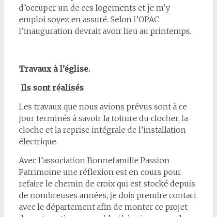
d’occuper un de ces logements et je m’y
emploi soyez en assuré. Selon l’OPAC
l’inauguration devrait avoir lieu au printemps.
Travaux à l’église.
Ils sont réalisés
Les travaux que nous avions prévus sont à ce
jour terminés à savoir la toiture du clocher, la
cloche et la reprise intégrale de l’installation
électrique.
Avec l’association Bonnefamille Passion
Patrimoine une réflexion est en cours pour
refaire le chemin de croix qui est stocké depuis
de nombreuses années, je dois prendre contact
avec le département afin de monter ce projet