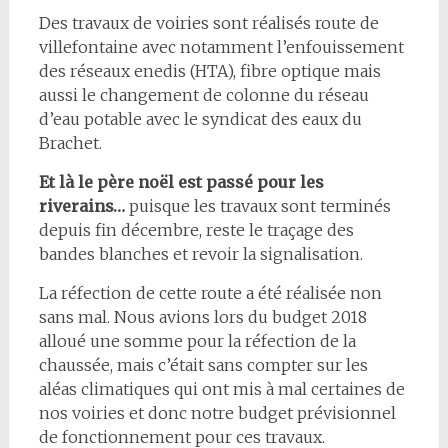
Des travaux de voiries sont réalisés route de
villefontaine avec notamment l’enfouissement
des réseaux enedis (HTA), fibre optique mais
aussi le changement de colonne du réseau
d’eau potable avec le syndicat des eaux du
Brachet.
Et là le père noël est passé pour les
riverains…
puisque les travaux sont terminés
depuis fin décembre, reste le traçage des
bandes blanches et revoir la signalisation.
La réfection de cette route a été réalisée non
sans mal. Nous avions lors du budget 2018
alloué une somme pour la réfection de la
chaussée, mais c’était sans compter sur les
aléas climatiques qui ont mis à mal certaines de
nos voiries et donc notre budget prévisionnel
de fonctionnement pour ces travaux.