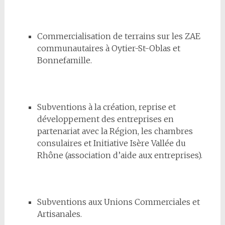
Commercialisation de terrains sur les ZAE
communautaires à Oytier-St-Oblas et
Bonnefamille.
Subventions à la création, reprise et
développement des entreprises en
partenariat avec la Région, les chambres
consulaires et Initiative Isère Vallée du
Rhône (association d’aide aux entreprises).
Subventions aux Unions Commerciales et
Artisanales.