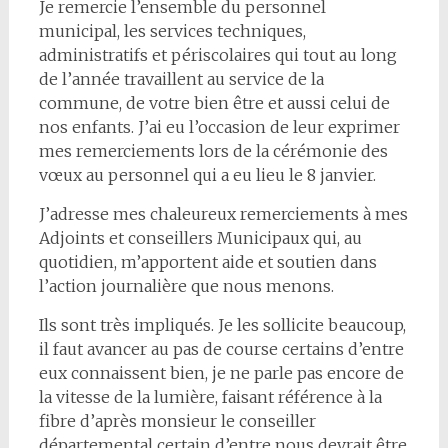
Je remercie l’ensemble du personnel
municipal, les services techniques,
administratifs et périscolaires qui tout au long
de l’année travaillent au service de la
commune, de votre bien être et aussi celui de
nos enfants. J’ai eu l’occasion de leur exprimer
mes remerciements lors de la cérémonie des
vœux au personnel qui a eu lieu le 8 janvier.
J’adresse mes chaleureux remerciements à mes
Adjoints et conseillers Municipaux qui, au
quotidien, m’apportent aide et soutien dans
l’action journalière que nous menons.
Ils sont très impliqués. Je les sollicite beaucoup,
il faut avancer au pas de course certains d’entre
eux connaissent bien, je ne parle pas encore de
la vitesse de la lumière, faisant référence à la
fibre d’après monsieur le conseiller
départemental certain d’entre nous devrait être