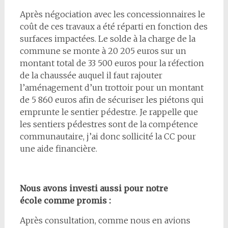
Après négociation avec les concessionnaires le
coût de ces travaux a été réparti en fonction des
surfaces impactées. Le solde à la charge de la
commune se monte à 20 205 euros sur un
montant total de 33 500 euros pour la réfection
de la chaussée auquel il faut rajouter
l’aménagement d’un trottoir pour un montant
de 5 860 euros afin de sécuriser les piétons qui
emprunte le sentier pédestre. Je rappelle que
les sentiers pédestres sont de la compétence
communautaire, j’ai donc sollicité la CC pour
une aide financière.
Nous avons investi aussi pour notre
école comme promis :
Après consultation, comme nous en avions