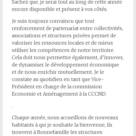
Sachez que, je serai tout au long de cette année
encore disponible et présent à vos côtés.
Je suis toujours convaincu que tout
renforcement de partenariat entre collectivités,
associations et structures privées permet de
valoriser les ressources locales et de mieux
utiliser les compétences de notre territoire.
Cela doit nous permettre également, d’innover,
de dynamiser le développement économique
et de nous enrichir mutuellement. Je le
constate au quotidien en tant que Vice-
Président en charge de la commission
Economie et Aménagement à la CCCND.
.
Chaque année, nous accueillons de nouveaux
habitants à qui je souhaite la bienvenue, ils
trouvent à Bonnefamille les structures