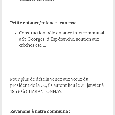
Petite enfance/enfance-jeunesse
Construction pôle enfance intercommunal
à St-Georges-d’Espéranche, soutien aux
crèches etc. …
Pour plus de détails venez aux vœux du
président de la CC, ils auront lieu le 28 janvier à
18h30 à CHARANTONNAY.
Revenons à notre commune :