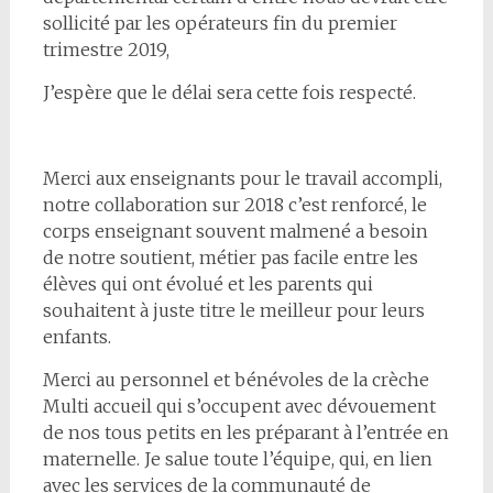
sollicité par les opérateurs fin du premier
trimestre 2019,
J’espère que le délai sera cette fois respecté.
Merci aux enseignants pour le travail accompli,
notre collaboration sur 2018 c’est renforcé, le
corps enseignant souvent malmené a besoin
de notre soutient, métier pas facile entre les
élèves qui ont évolué et les parents qui
souhaitent à juste titre le meilleur pour leurs
enfants.
Merci au personnel et bénévoles de la crèche
Multi accueil qui s’occupent avec dévouement
de nos tous petits en les préparant à l’entrée en
maternelle. Je salue toute l’équipe, qui, en lien
avec les services de la communauté de