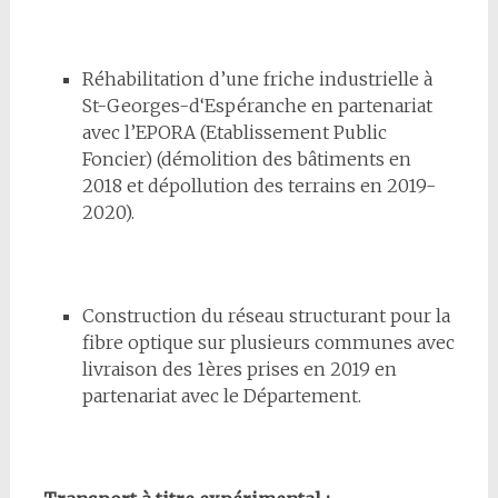
Réhabilitation d’une friche industrielle à
St-Georges-d‘Espéranche en partenariat
avec l’EPORA (Etablissement Public
Foncier) (démolition des bâtiments en
2018 et dépollution des terrains en 2019-
2020).
Construction du réseau structurant pour la
fibre optique sur plusieurs communes avec
livraison des 1ères prises en 2019 en
partenariat avec le Département.