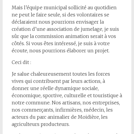
Mais l’équipe municipal sollicité au quotidien
ne peut le faire seule, si des volontaires se
déclaraient nous pourrions envisager la
création d’une association de jumelage, je suis
sûr que la commission animation serait à vos
côtés. Si vous êtes intéressé, je suis à votre
écoute, nous pourrions élaborer un projet.
Ceci dit :
Je salue chaleureusement toutes les forces
vives qui contribuent par leurs actions, à
donner une réelle dynamique sociale,
économique, sportive, culturelle et touristique à
notre commune. Nos artisans, nos entreprises,
nos commerçants, infirmières, médecin, les
acteurs du parc animalier de Moidière, les
agriculteurs producteurs.