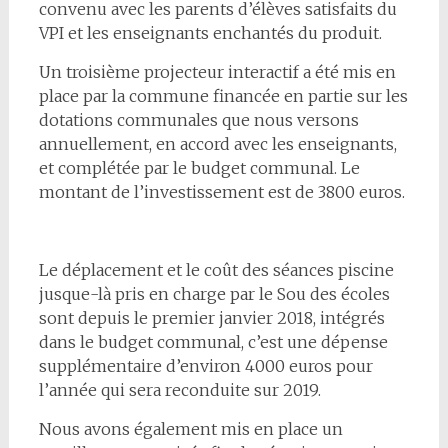
convenu avec les parents d’élèves satisfaits du
VPI et les enseignants enchantés du produit.
Un troisième projecteur interactif a été mis en
place par la commune financée en partie sur les
dotations communales que nous versons
annuellement, en accord avec les enseignants,
et complétée par le budget communal. Le
montant de l’investissement est de 3800 euros.
Le déplacement et le coût des séances piscine
jusque-là pris en charge par le Sou des écoles
sont depuis le premier janvier 2018, intégrés
dans le budget communal, c’est une dépense
supplémentaire d’environ 4000 euros pour
l’année qui sera reconduite sur 2019.
Nous avons également mis en place un