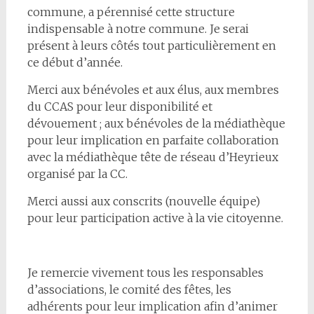
commune, a pérennisé cette structure
indispensable à notre commune. Je serai
présent à leurs côtés tout particulièrement en
ce début d’année.
Merci aux bénévoles et aux élus, aux membres
du CCAS pour leur disponibilité et
dévouement ; aux bénévoles de la médiathèque
pour leur implication en parfaite collaboration
avec la médiathèque tête de réseau d’Heyrieux
organisé par la CC.
Merci aussi aux conscrits (nouvelle équipe)
pour leur participation active à la vie citoyenne.
Je remercie vivement tous les responsables
d’associations, le comité des fêtes, les
adhérents pour leur implication afin d’animer