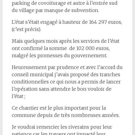
parking de covoiturage et autre à l’entrée sud
du village par manque de subvention.
L’état s’était engagé à hauteur de 164 297 euros,
(c’est précis).
Mais quelques mois après les services de l’état
ont confirmé la somme de 102 000 euros,
malgré les promesses du gouvernement.
Heureusement par prudence et avec l’accord du
conseil municipal j’avais proposé des tranches
conditionnelles ce qui nous a permis de lancer
l’opération sans attendre le bon vouloir de
l’état ;
Ce chantier est le plus important pour la
commune depuis de très nombreuses années.
Je voudrai remercier les riverains pour leur
patience car les travaux ont impacté leur