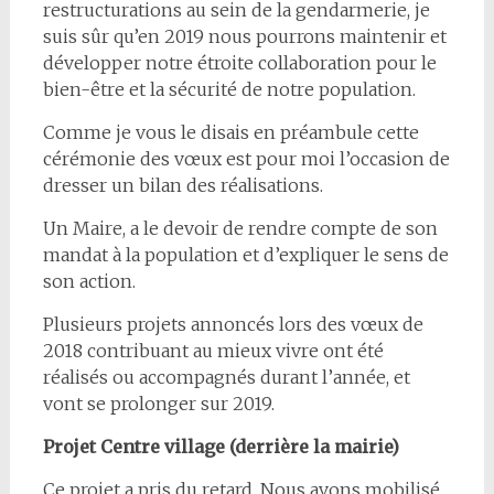
restructurations au sein de la gendarmerie, je
suis sûr qu’en 2019 nous pourrons maintenir et
développer notre étroite collaboration pour le
bien-être et la sécurité de notre population.
Comme je vous le disais en préambule cette
cérémonie des vœux est pour moi l’occasion de
dresser un bilan des réalisations.
Un Maire, a le devoir de rendre compte de son
mandat à la population et d’expliquer le sens de
son action.
Plusieurs projets annoncés lors des vœux de
2018 contribuant au mieux vivre ont été
réalisés ou accompagnés durant l’année, et
vont se prolonger sur 2019.
Projet Centre village (derrière la mairie)
Ce projet a pris du retard. Nous avons mobilisé