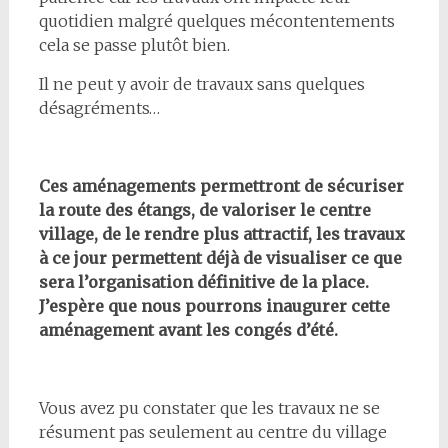
quotidien malgré quelques mécontentements
cela se passe plutôt bien.
Il ne peut y avoir de travaux sans quelques
désagréments…
Ces aménagements permettront de sécuriser
la route des étangs, de valoriser le centre
village, de le rendre plus attractif, les travaux
à ce jour permettent déjà de visualiser ce que
sera l’organisation définitive de la place.
J’espère que nous pourrons inaugurer cette
aménagement avant les congés d’été.
Vous avez pu constater que les travaux ne se
résument pas seulement au centre du village