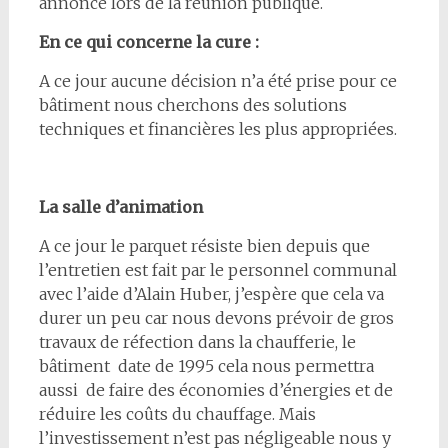
annoncé lors de la réunion publique.
En ce qui concerne la cure :
A ce jour aucune décision n’a été prise pour ce
bâtiment nous cherchons des solutions
techniques et financières les plus appropriées.
La salle d’animation
A ce jour le parquet résiste bien depuis que
l’entretien est fait par le personnel communal
avec l’aide d’Alain Huber, j’espère que cela va
durer un peu car nous devons prévoir de gros
travaux de réfection dans la chaufferie, le
bâtiment date de 1995 cela nous permettra
aussi de faire des économies d’énergies et de
réduire les coûts du chauffage. Mais
l’investissement n’est pas négligeable nous y