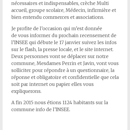
nécessaires et indispensables, crèche Multi
accueil, groupe scolaire, Médecin, infirmière et
bien entendu commerces et associations.
Je profite de l’occasion qui m’est donnée
de vous informer du prochain recensement de
l’INSEE qui débute le 17 janvier suivez les infos
sur le flash, la presse locale, et le site internet.
Deux personnes vont se déplacer sur notre
commune, Mesdames Perrin et Javin, vont vous
solliciter pour répondre à un questionnaire, la
réponse et obligatoire et confidentielle que cela
soit par internet ou papier elles vous
expliquerons.
A fin 2015 nous étions 1124 habitants sur la
commune info de l’INSEE.