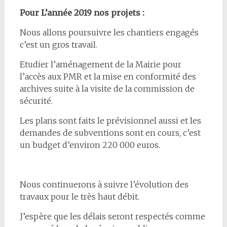
Pour L’année 2019 nos projets :
Nous allons poursuivre les chantiers engagés
c’est un gros travail.
Etudier l’aménagement de la Mairie pour
l’accès aux PMR et la mise en conformité des
archives suite à la visite de la commission de
sécurité.
Les plans sont faits le prévisionnel aussi et les
demandes de subventions sont en cours, c’est
un budget d’environ 220 000 euros.
Nous continuerons à suivre l’évolution des
travaux pour le très haut débit.
J’espère que les délais seront respectés comme