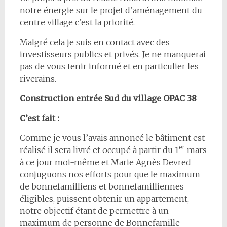
notre énergie sur le projet d’aménagement du
centre village c’est la priorité.
Malgré cela je suis en contact avec des
investisseurs publics et privés. Je ne manquerai
pas de vous tenir informé et en particulier les
riverains.
Construction entrée Sud du village OPAC 38
C’est fait :
Comme je vous l’avais annoncé le bâtiment est
er
réalisé il sera livré et occupé à partir du 1
mars
à ce jour moi-même et Marie Agnès Devred
conjuguons nos efforts pour que le maximum
de bonnefamilliens et bonnefamilliennes
éligibles, puissent obtenir un appartement,
notre objectif étant de permettre à un
maximum de personne de Bonnefamille