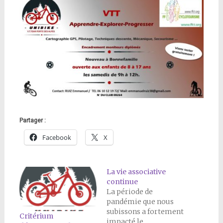
Partager :
Facebook
X
La vie associative
continue
La période de
pandémie que nous
subissons a fortement
Critérium
impacté le