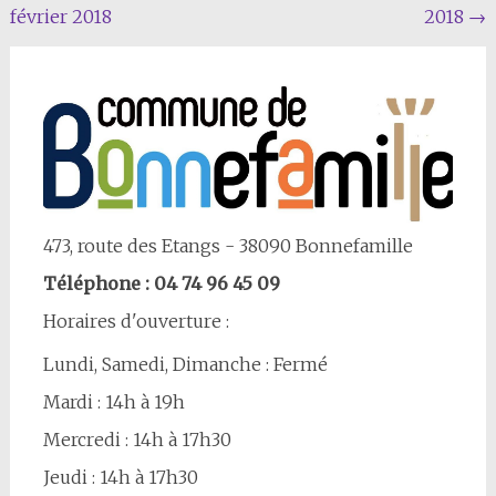
février 2018
2018
→
Article
473, route des Etangs - 38090 Bonnefamille
Téléphone : 04 74 96 45 09
Horaires d'ouverture :
Lundi, Samedi, Dimanche : Fermé
Mardi : 14h à 19h
Mercredi : 14h à 17h30
Jeudi : 14h à 17h30