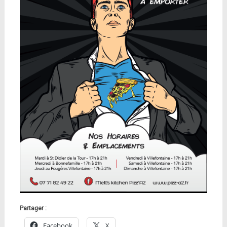
Partager :
Facebook
X