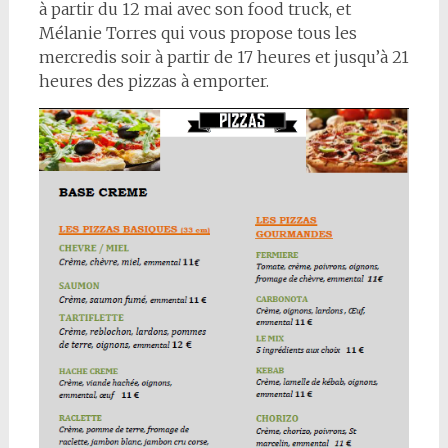
à partir du 12 mai avec son food truck, et
Mélanie Torres qui vous propose tous les
mercredis soir à partir de 17 heures et jusqu’à 21
heures des pizzas à emporter.