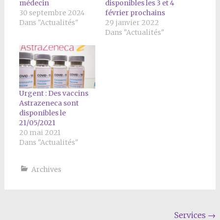
médecin
disponibles les 3 et 4
30 septembre 2024
février prochains
Dans "Actualités"
29 janvier 2022
Dans "Actualités"
Urgent : Des vaccins
Astrazeneca sont
disponibles le
21/05/2021
20 mai 2021
Dans "Actualités"
Archives
Navigation
Services
→