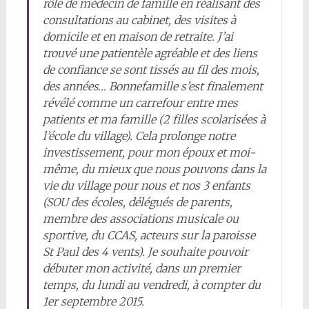
rôle de médecin de famille en réalisant des
consultations au cabinet, des visites à
domicile et en maison de retraite. J’ai
trouvé une patientèle agréable et des liens
de confiance se sont tissés au fil des mois,
des années… Bonnefamille s’est finalement
révélé comme un carrefour entre mes
patients et ma famille (2 filles scolarisées à
l’école du village). Cela prolonge notre
investissement, pour mon époux et moi-
même, du mieux que nous pouvons dans la
vie du village pour nous et nos 3 enfants
(SOU des écoles, délégués de parents,
membre des associations musicale ou
sportive, du CCAS, acteurs sur la paroisse
St Paul des 4 vents). Je souhaite pouvoir
débuter mon activité, dans un premier
temps, du lundi au vendredi, à compter du
1er septembre 2015.