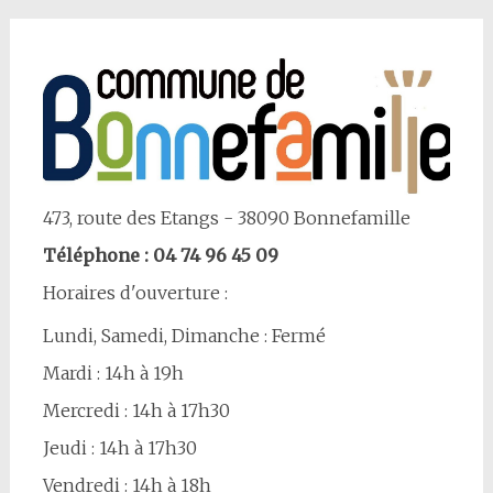
Article
473, route des Etangs - 38090 Bonnefamille
Téléphone : 04 74 96 45 09
Horaires d'ouverture :
Lundi, Samedi, Dimanche : Fermé
Mardi : 14h à 19h
Mercredi : 14h à 17h30
Jeudi : 14h à 17h30
Vendredi : 14h à 18h