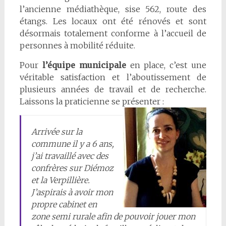
l’ancienne médiathèque, sise 562, route des
étangs. Les locaux ont été rénovés et sont
désormais totalement conforme à l’accueil de
personnes à mobilité réduite.
Pour
l’équipe municipale
en place, c’est une
véritable satisfaction et l’aboutissement de
plusieurs années de travail et de recherche.
Laissons la praticienne se présenter :
Arrivée sur la
commune il y a 6 ans,
j’ai travaillé avec des
confrères sur Diémoz
et la Verpillière.
J’aspirais à avoir mon
propre cabinet en
zone semi rurale afin de pouvoir jouer mon