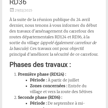
RD36
29/11/2025
À la suite de la réunion publique du 24 avril
dernier, nous tenons à vous informer du début
des travaux d’aménagement du carrefour des
routes départementales RD124 et RD36, à la
sortie du village
(appelé également carrefour de
la bascule)
. Ces travaux ont pour objectif
principal d’améliorer la sécurité de ce carrefour.
Phases des travaux :
Première phase (RD124) :
Période :
À partir de juillet
Zones concernées :
Entrée du
village et vers la route des Sétives
Seconde phase (RD36) :
Période :
De septembre à mi-