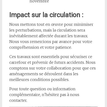
novembre
Impact sur la circulation :
Nous mettons tout en œuvre pour minimiser
les perturbations, mais la circulation sera
inévitablement affectée durant les travaux.
Nous vous remercions par avance pour votre
compréhension et votre patience.
Ces travaux sont essentiels pour sécuriser ce
carrefour et prévenir de futurs accidents. Nous
comptons sur votre collaboration pour que ces
aménagements se déroulent dans les
meilleures conditions possibles.
Pour toute question ou information
complémentaire, n’hésitez pas à nous
contacter.