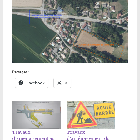
Partager :
Facebook
X
Travaux
Travaux
d’aménagement au
d’aménagement du