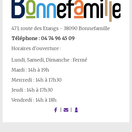
473, route des Etangs - 38090 Bonnefamille
Téléphone : 04 74 96 45 09
Horaires d'ouverture :
Lundi, Samedi, Dimanche : Fermé
Mardi : 14h à 19h
Mercredi : 14h à 17h30
Jeudi : 14h à 17h30
Vendredi : 14h à 18h
|
|