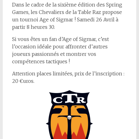
Dans le cadre de la sixième édition des Spring
Games, les Chevaliers de la Table Raz propose
un tournoi Age of Sigmar ! Samedi 26 Avril à
partir 8 heures 30.
Si vous êtes un fan d’Age of Sigmar, c’est
l’occasion idéale pour affronter d’autres
joueurs passionnés et montrer vos
compétences tactiques !
Attention places limitées, prix de l’inscription :
20 €uros.