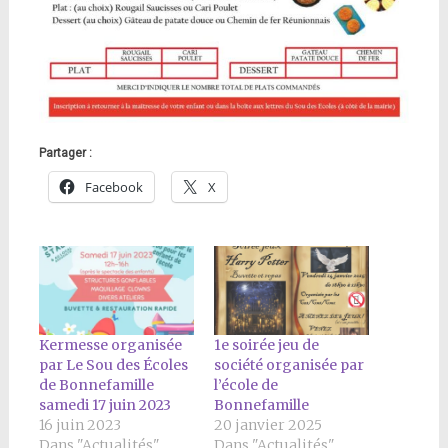
Partager :
Facebook
X
Kermesse organisée
1e soirée jeu de
par Le Sou des Écoles
société organisée par
de Bonnefamille
l’école de
samedi 17 juin 2023
Bonnefamille
16 juin 2023
20 janvier 2025
Dans "Actualités"
Dans "Actualités"