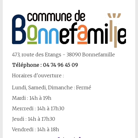
473, route des Etangs - 38090 Bonnefamille
Téléphone : 04 74 96 45 09
Horaires d'ouverture :
Lundi, Samedi, Dimanche : Fermé
Mardi : 14h à 19h
Mercredi : 14h à 17h30
Jeudi : 14h à 17h30
Vendredi : 14h à 18h