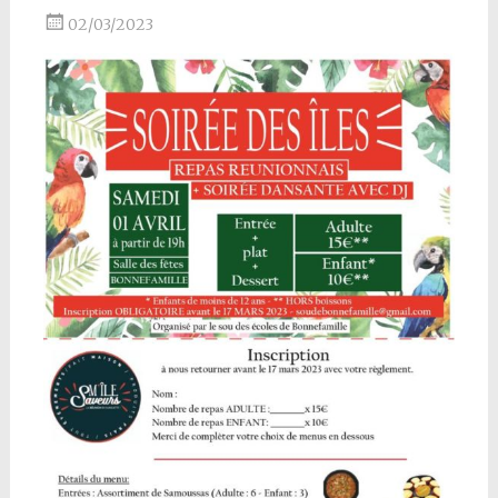
02/03/2023