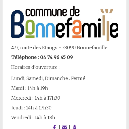
473, route des Etangs - 38090 Bonnefamille
Téléphone : 04 74 96 45 09
Horaires d'ouverture :
Lundi, Samedi, Dimanche : Fermé
Mardi : 14h à 19h
Mercredi : 14h à 17h30
Jeudi : 14h à 17h30
Vendredi : 14h à 18h
|
|