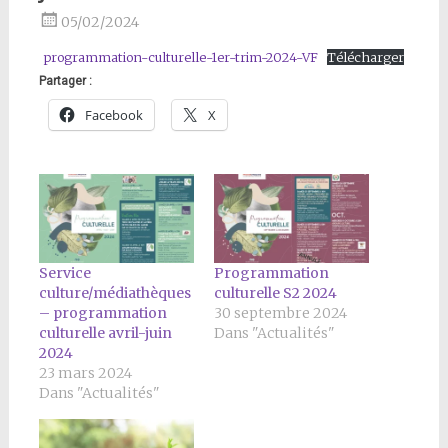
05/02/2024
programmation-culturelle-1er-trim-2024-VF
Télécharger
Partager :
Facebook
X
Service
Programmation
culture/médiathèques
culturelle S2 2024
– programmation
30 septembre 2024
culturelle avril-juin
Dans "Actualités"
2024
23 mars 2024
Dans "Actualités"