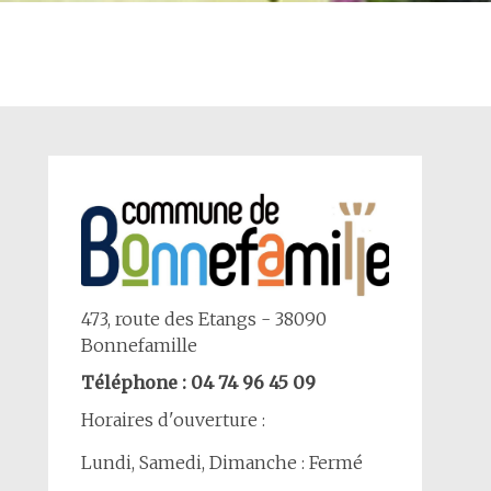
473, route des Etangs - 38090
Bonnefamille
Téléphone : 04 74 96 45 09
Horaires d'ouverture :
Lundi, Samedi, Dimanche : Fermé