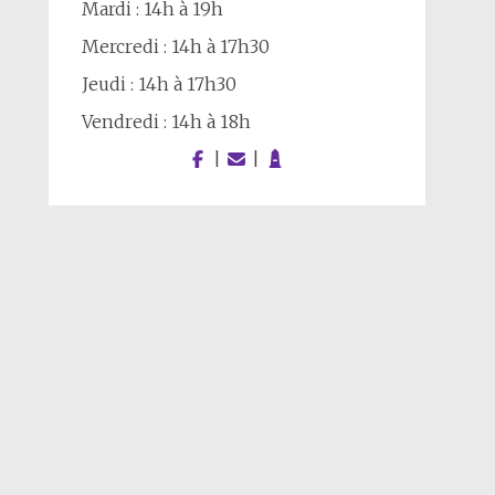
Mardi : 14h à 19h
Mercredi : 14h à 17h30
Jeudi : 14h à 17h30
Vendredi : 14h à 18h
|
|