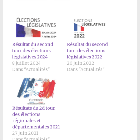
Résultat du second
Résultat du second
tour des élections
tour des élections
législatives 2024
législatives 2022
8 juillet 2024
20 juin 2022
Dans "Actualités"
Dans "Actualités"
Résultats du 2d tour
des élections
régionales et
départementales 2021
27 juin 2021
Dans "Actualités"