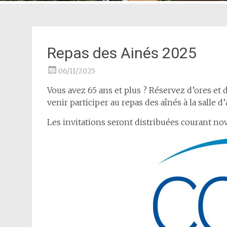
Repas des Ainés 2025
06/11/2025
Vous avez 65 ans et plus ? Réservez d’ores et
venir participer au repas des aînés à la salle d
Les invitations seront distribuées courant no