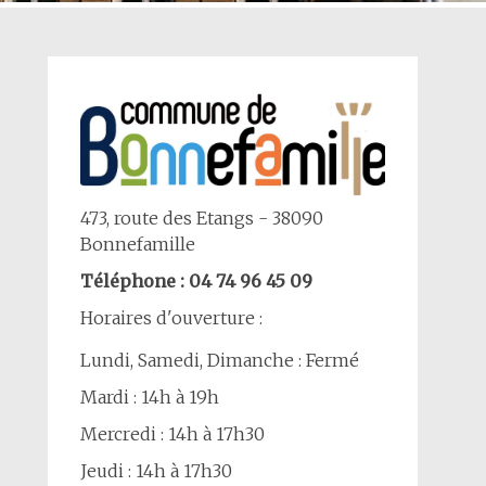
473, route des Etangs - 38090
Bonnefamille
Téléphone : 04 74 96 45 09
Horaires d'ouverture :
Lundi, Samedi, Dimanche : Fermé
Mardi : 14h à 19h
Mercredi : 14h à 17h30
Jeudi : 14h à 17h30