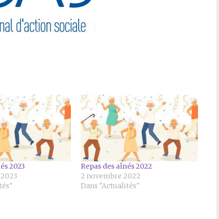
nés 2023
Repas des aînés 2022
 2023
2 novembre 2022
tés"
Dans "Actualités"