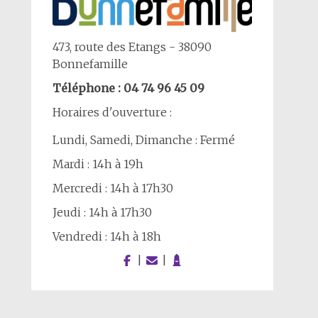
473, route des Etangs - 38090
Bonnefamille
Téléphone : 04 74 96 45 09
Horaires d'ouverture :
Lundi, Samedi, Dimanche : Fermé
Mardi : 14h à 19h
Mercredi : 14h à 17h30
Jeudi : 14h à 17h30
Vendredi : 14h à 18h
|
|