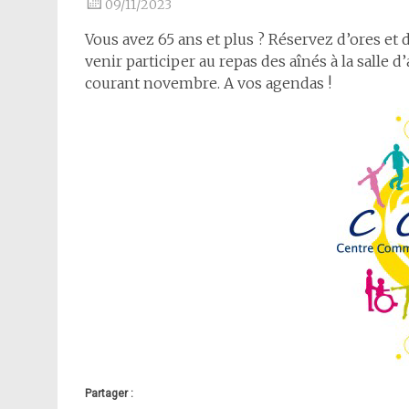
09/11/2023
Vous avez 65 ans et plus ? Réservez d’ores e
venir participer au repas des aînés à la salle 
courant novembre. A vos agendas !
Partager :