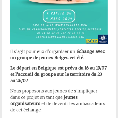
Il s’agit pour eux d’organiser un
échange avec
un groupe de jeunes Belges cet été.
Le départ en Belgique est prévu du 16 au 19/07
et l’accueil du groupe sur le territoire du 23
au 26/07
.
Nous proposons aux jeunes de s’impliquer
dans ce projet en tant que
jeunes
organisateurs
et de devenir les ambassadeurs
de cet échange.