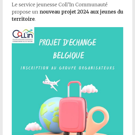
Le service jeunesse Coll’In Communauté
propose un
nouveau projet 2024 aux jeunes du
territoire
.