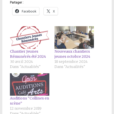
Partager :
Facebook
X
Chantier Jeunes
Nouveaux chantiers
Rémunérés été 2024
jeunes octobre 2024
30 avril 2024
18 septembre 2024
Dans "Actualités"
Dans "Actualités"
Auditions “Collines en
scène”
12 novembre 2019
Dans "Actualités"