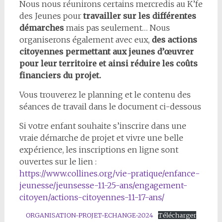
Nous nous réunirons certains mercredis au K’fe
des Jeunes pour
travailler sur les différentes
démarches
mais pas seulement… Nous
organiserons également avec eux,
des actions
citoyennes permettant aux jeunes d’œuvrer
pour leur territoire et ainsi réduire les coûts
financiers du projet.
Vous trouverez le planning et le contenu des
séances de travail dans le document ci-dessous
Si votre enfant souhaite s’inscrire dans une
vraie démarche de projet et vivre une belle
expérience, les inscriptions en ligne sont
ouvertes sur le lien :
https://www.collines.org/vie-pratique/enfance-
jeunesse/jeunsesse-11-25-ans/engagement-
citoyen/actions-citoyennes-11-17-ans/
ORGANISATION-PROJET-ECHANGE-2024
Télécharger