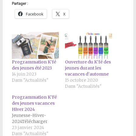
Partager :
Facebook
X
Programmation K’fé
Ouverture du K’fé des
des jeunes été 2023
jeunes durant les
14 juin 2023
vacances d’automne
Dans "Actualités"
15 octobre 2020
Dans "Actualités"
Programmation K’Fé
des jeunes vacances
Hiver 2024
Jeunesse-Hiver-
2024Télécharger
23 janvier 2024
Dans "Actualités"