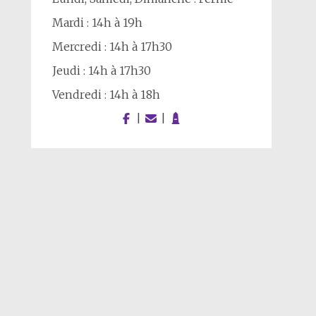
Mardi : 14h à 19h
Mercredi : 14h à 17h30
Jeudi : 14h à 17h30
Vendredi : 14h à 18h
|
|