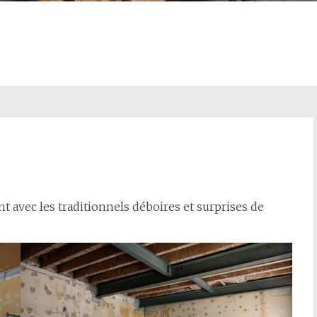
t avec les traditionnels déboires et surprises de