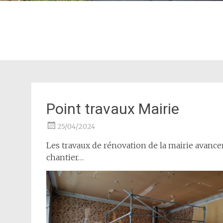
Point travaux Mairie
25/04/2024
Les travaux de rénovation de la mairie avancen
chantier…