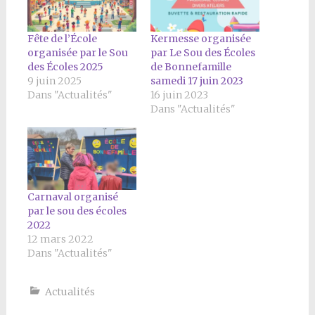
Fête de l’École
Kermesse organisée
organisée par le Sou
par Le Sou des Écoles
des Écoles 2025
de Bonnefamille
9 juin 2025
samedi 17 juin 2023
Dans "Actualités"
16 juin 2023
Dans "Actualités"
Carnaval organisé
par le sou des écoles
2022
12 mars 2022
Dans "Actualités"
Actualités