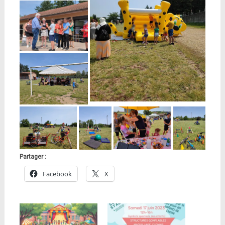
Partager :
Facebook
X