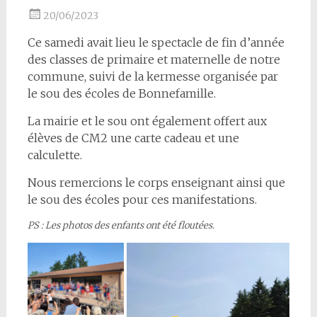
20/06/2023
Ce samedi avait lieu le spectacle de fin d’année
des classes de primaire et maternelle de notre
commune, suivi de la kermesse organisée par
le sou des écoles de Bonnefamille.
La mairie et le sou ont également offert aux
élèves de CM2 une carte cadeau et une
calculette.
Nous remercions le corps enseignant ainsi que
le sou des écoles pour ces manifestations.
PS : Les photos des enfants ont été floutées.