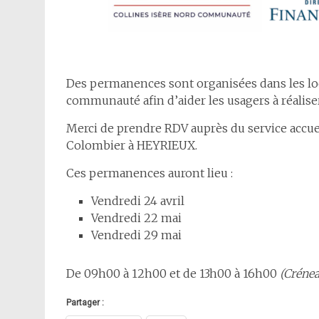
Des permanences sont organisées dans les loc
communauté afin d’aider les usagers à réalise
Merci de prendre RDV auprès du service accuei
Colombier à HEYRIEUX.
Ces permanences auront lieu :
Vendredi 24 avril
Vendredi 22 mai
Vendredi 29 mai
De 09h00 à 12h00 et de 13h00 à 16h00
(Créne
Partager :