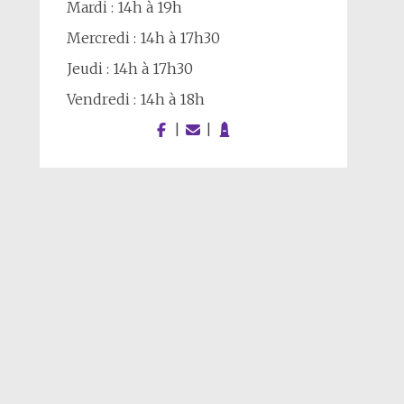
Mardi : 14h à 19h
Mercredi : 14h à 17h30
Jeudi : 14h à 17h30
Vendredi : 14h à 18h
|
|