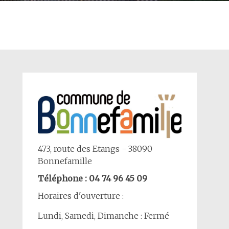
473, route des Etangs - 38090
Bonnefamille
Téléphone : 04 74 96 45 09
Horaires d'ouverture :
Lundi, Samedi, Dimanche : Fermé