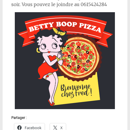
soir. Vous pouvez le joindre au 0615424284
Partager :
Facebook
X