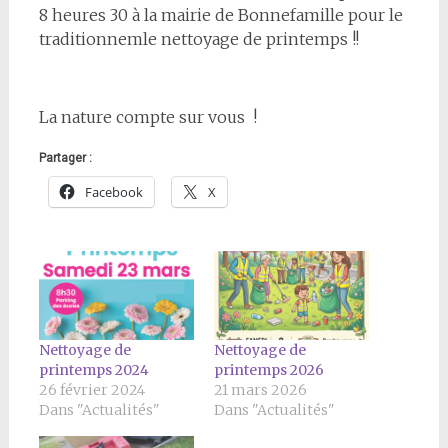
8 heures 30 à la mairie de Bonnefamille pour le
traditionnemle nettoyage de printemps !!
La nature compte sur vous !
Partager :
Facebook
X
Nettoyage de
Nettoyage de
printemps 2024
printemps 2026
26 février 2024
21 mars 2026
Dans "Actualités"
Dans "Actualités"