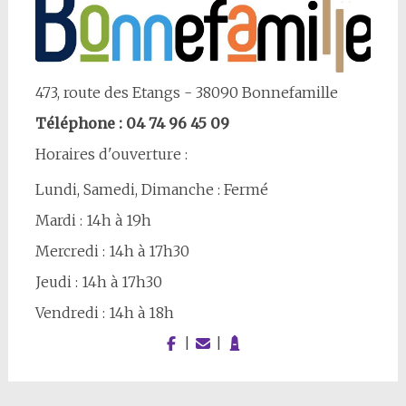
473, route des Etangs - 38090 Bonnefamille
Téléphone : 04 74 96 45 09
Horaires d'ouverture :
Lundi, Samedi, Dimanche : Fermé
Mardi : 14h à 19h
Mercredi : 14h à 17h30
Jeudi : 14h à 17h30
Vendredi : 14h à 18h
|
|