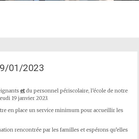
 19/01/2023
eignants
et
du personnel périscolaire, l’école de notre
di 19 janvier 2023.
e en place un service minimum pour accueillir les
ation rencontrée par les familles et espérons qu’elles