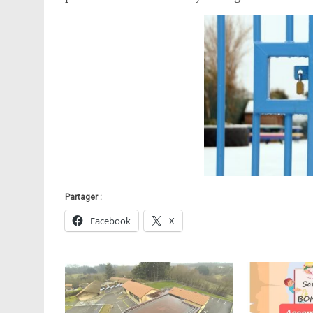
Partager :
Facebook
X