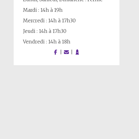
Mardi : 14h à 19h
Mercredi : 14h à 17h30
Jeudi : 14h à 17h30
Vendredi : 14h à 18h
|
|