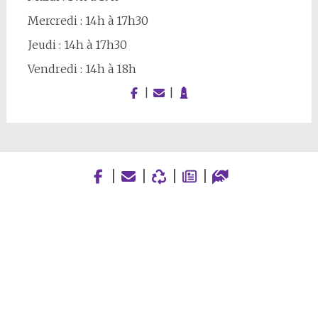
Mercredi : 14h à 17h30
Jeudi : 14h à 17h30
Vendredi : 14h à 18h
|
|
|
|
|
|