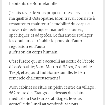
habitants de Bonnefamille!
Je suis ravie de vous proposer mes services en
ma qualité d’Ostéopathe. Mon travail consiste à
restaurer et maintenir la mobilité du corps au
moyen de techniques manuelles douces,
spécifiques et adaptées. Ce faisant de soulager
les douleurs et rétablir le pouvoir d’auto
régulation et d’auto
guérison du corps humain.
C’est l’Isère qui m’a accueilli au sortir de l’école
d’ostéopathie; Saint Martin d’Hères, Grenoble,
Trept, et aujourd’hui Bonnefamille. Je l’en
remercie chaleureusement !
Mon cabinet se situe en plein centre du village ;
562 route des Étangs, au-dessus du cabinet
médical du Docteur Sarah Gaget. Je vous
accueille du lundi au vendredi. Si vous