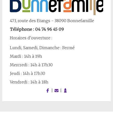
473, route des Etangs - 38090 Bonnefamille
Téléphone : 04 74 96 45 09
Horaires d'ouverture :
Lundi, Samedi, Dimanche : Fermé
Mardi : 14h à 19h
Mercredi : 14h à 17h30
Jeudi : 14h à 17h30
Vendredi : 14h à 18h
|
|