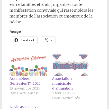
entre familles et amis ; organiser toute
manifestation conviviale qui rassemblera les
membres de l’association et amoureux de la
pêche
Partager :
Facebook
X
Assemblées
Association
Générales T4 2025
municipale
10 novembre 2025
d’animation
Dans "Actualités"
7 février 2016
Dans "Actualités"
La vie associative