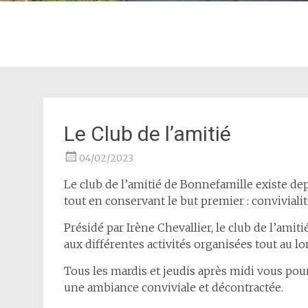
Le Club de l’amitié
04/02/2023
Le club de l’amitié de Bonnefamille existe dep
tout en conservant le but premier : convivialit
Présidé par Irène Chevallier, le club de l’amiti
aux différentes activités organisées tout au lo
Tous les mardis et jeudis après midi vous pourr
une ambiance conviviale et décontractée.