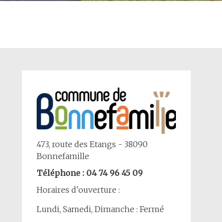
473, route des Etangs - 38090
Bonnefamille
Téléphone : 04 74 96 45 09
Horaires d'ouverture :
Lundi, Samedi, Dimanche : Fermé