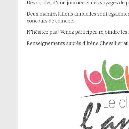
Des sorties d’une journée et des voyages de p
Deux manifestations annuelles sont également 
concours de coinche.
N’hésitez pas ! Venez participer, rejoindre les
Renseignements auprès d’Irène Chevallier au 