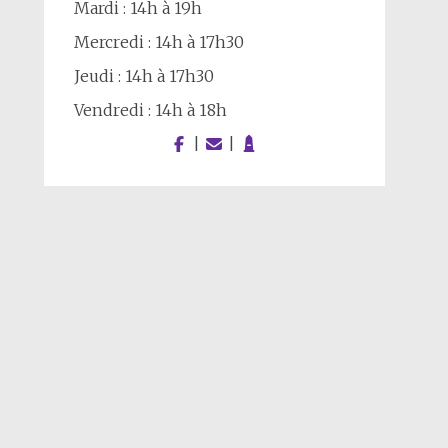
Mardi : 14h à 19h
Mercredi : 14h à 17h30
Jeudi : 14h à 17h30
Vendredi : 14h à 18h
|
|