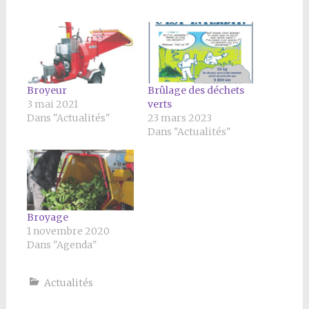
Broyeur
Brûlage des déchets
3 mai 2021
verts
Dans "Actualités"
23 mars 2023
Dans "Actualités"
Broyage
1 novembre 2020
Dans "Agenda"
Actualités