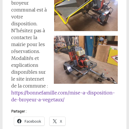
broyeur
communal est à
votre
disposition.
N’hésitez pas à
contacter la
mairie pour les
réservations.
Modalités et
explications
disponibles sur
le site internet
de la commune :
https://bonnefamille.com/mise-a-disposition-
de-broyeur-a-vegetaux/
Partager :
Facebook
X