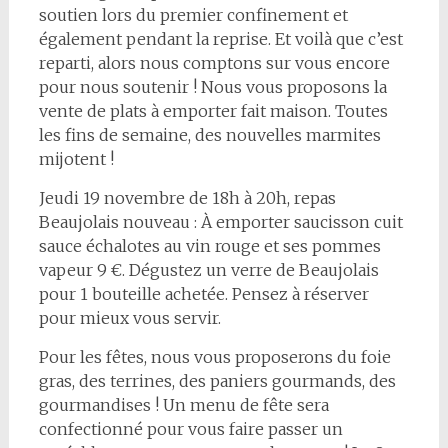
soutien lors du premier confinement et
également pendant la reprise. Et voilà que c’est
reparti, alors nous comptons sur vous encore
pour nous soutenir ! Nous vous proposons la
vente de plats à emporter fait maison. Toutes
les fins de semaine, des nouvelles marmites
mijotent !
Jeudi 19 novembre de 18h à 20h, repas
Beaujolais nouveau : À emporter saucisson cuit
sauce échalotes au vin rouge et ses pommes
vapeur 9 €. Dégustez un verre de Beaujolais
pour 1 bouteille achetée. Pensez à réserver
pour mieux vous servir.
Pour les fêtes, nous vous proposerons du foie
gras, des terrines, des paniers gourmands, des
gourmandises ! Un menu de fête sera
confectionné pour vous faire passer un